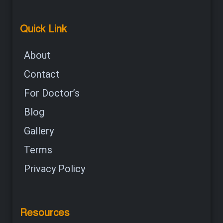
Quick Link
About
Contact
For Doctor’s
Blog
Gallery
Terms
Privacy Policy
Resources