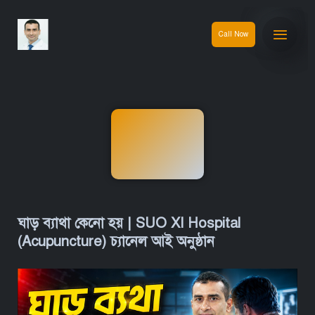
Call Now
ঘাড় ব্যাথা কেনো হয় | SUO XI Hospital
(Acupuncture) চ্যানেল আই অনুষ্ঠান