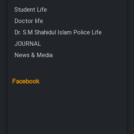
Student Life
Doctor life
Dr. S.M Shahidul Islam Police Life
JOURNAL
News & Media
Facebook