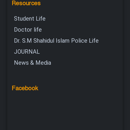
Resources
Student Life
Doctor life
Dr. S.M Shahidul Islam Police Life
JOURNAL
News & Media
Facebook