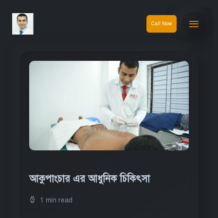
Call Now
আকুপাংচার এর আধুনিক চিকিৎসা
1 min read