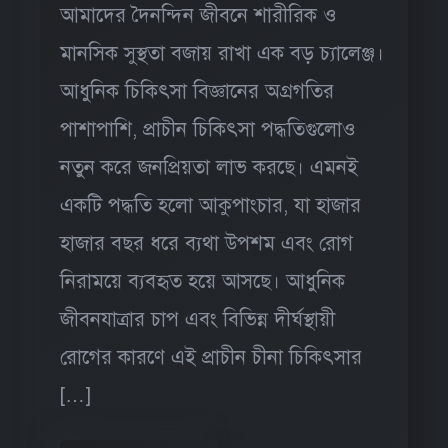
আমাদের দৈনন্দিন জীবনে শারীরিক ও
মানসিক সুস্থতা বজায় রাখা এক বড় চ্যালেঞ্জ।
আধুনিক চিকিৎসা বিজ্ঞানের অগ্রগতির
পাশাপাশি, প্রাচীন চিকিৎসা পদ্ধতিগুলোও
নতুন করে জনপ্রিয়তা লাভ করছে। এমনই
একটি পদ্ধতি হলো আকুপাংচার, যা হাজার
হাজার বছর ধরে ব্যথা উপশম এবং রোগ
নিরাময়ে ব্যবহৃত হয়ে আসছে। আধুনিক
জীবনযাত্রার চাপ এবং বিভিন্ন দীর্ঘস্থায়ী
রোগের কারণে এই প্রাচীন চীনা চিকিৎসার
[…]