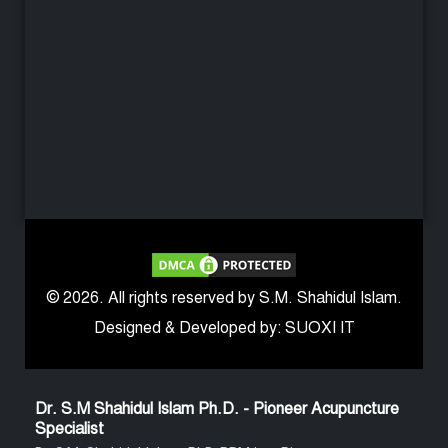
© 2026. All rights reserved by S.M. Shahidul Islam.
Designed & Developed by: SUOXI IT
Dr. S.M Shahidul Islam Ph.D. - Pioneer Acupuncture
Specialist