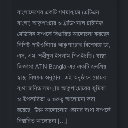
বাংলাদেশের একটি গণমাধ্যমে (এটিএন
বাংলা) আকুপাংচার ও ট্রাডিশনাল চাইনিজ
মেডিসিন সম্পর্কে বিস্তারিত আলোচনা করছেন
বিশিষ্ট পাইওনিয়ার আকুপাংচার বিশেষজ্ঞ ডা,
এস, এম, শহীদুল ইসলাম পিএইচডি। স্বাস্থ্য
জিজ্ঞাসা ATN Bangla-এর একটি জনপ্রিয়
স্বাস্থ্য বিষয়ক অনুষ্ঠান। এই অনুষ্ঠানে কোমর
ব্যথা জনিত সমস্যায় আকুপাংচারের ভূমিকা
ও উপকারিতা ও গুরুত্ব আলোচনা করা
হয়েছে। উক্ত আলোচনায় কোমর ব্যথা সম্পর্কে
বিস্তারিত আলোচনা […]