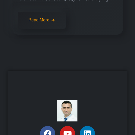
Read More