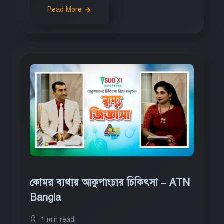
Read More
কোমর ব্যথায় আকুপাংচার চিকিৎসা – ATN
Bangla
1 min read