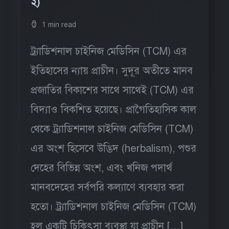
২)
1 min read
ট্র্যাডিশনাল চাইনিজ মেডিসিন (TCM) এর
ইতিহাসের ন্যায় প্রাচীন। সুদূর অতীতে মানব
প্রজাতির বিকাশের সাথে সাথেই (TCM) এর
বিদ্যাও বিকশিত হয়েছে। প্রাগৈতিহাসিক কাল
থেকে ট্র্যাডিশনাল চাইনিজ মেডিসিন (TCM)
এর অংশ হিসেবে উদ্ভিদ (herbalism), পশুর
দেহের বিভিন্ন অংশ, এবং খনিজ পদার্থ
মানবদেহের সর্বপরি কল্যাণে ব্যবহার করা
হতো। ট্র্যাডিশনাল চাইনিজ মেডিসিন (TCM)
হল একটি চিকিৎসা ব্যবস্থা যা প্রাচীন […]