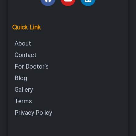
Quick Link
About
Contact
For Doctor’s
Blog
Gallery
Terms
Privacy Policy