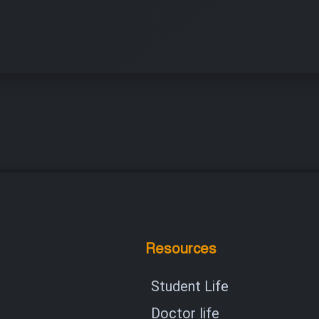
Resources
Student Life
Doctor life