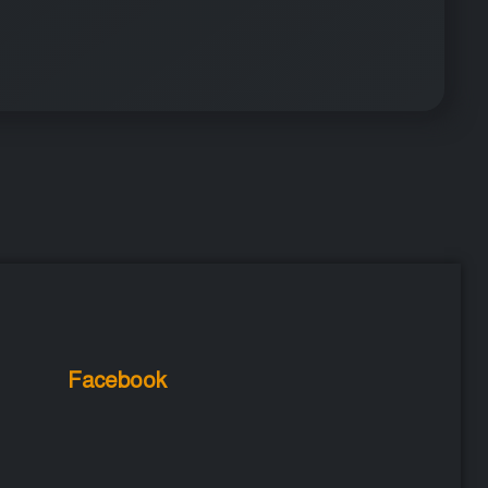
Facebook