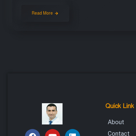
Read More
Quick Link
About
Contact