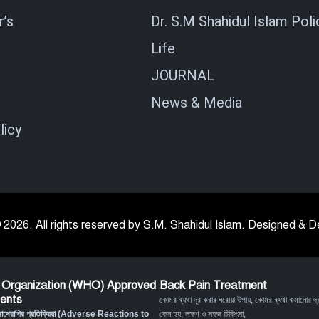
’s
Dr. S.M Shahidul Islam Poli
Life
JOURNAL
News & Media
licy
 2026. All rights reserved by S.M. Shahidul Islam. Designed &
 Organization (WHO) Approved
Back Pain Treatment
ents
কোমর ব্যথা দূর করার ঘরোয়া উপায়
,
কোমর ব্যথা কমানোর দ্র
মোথেরাপির প্রতিক্রিয়া (Adverse Reactions to
কেন হয়, লক্ষণ ও সহজ চিকিৎসা
,