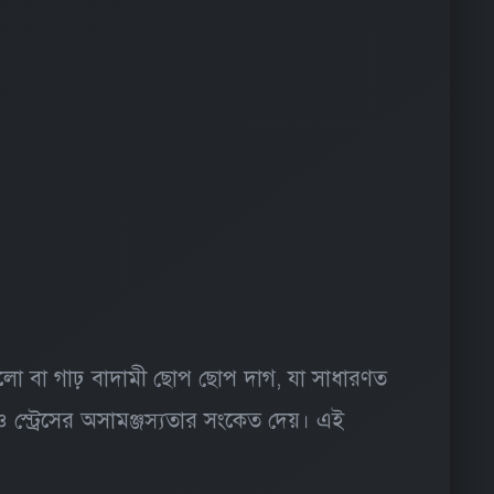
কালো বা গাঢ় বাদামী ছোপ ছোপ দাগ, যা সাধারণত
ও স্ট্রেসের অসামঞ্জস্যতার সংকেত দেয়। এই