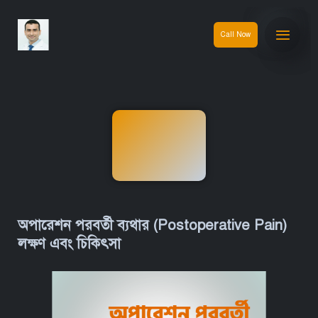
Call Now
অপারেশন পরবর্তী ব্যথার (Postoperative Pain)
লক্ষণ এবং চিকিৎসা