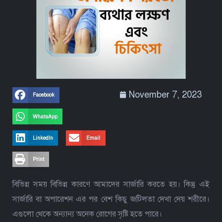
November 7, 2023
Facebook
WhatsApp
LinkedIn
Email
Print
বিভিন্ন সময় বিভিন্ন কারণে আমাদের সার্জারি করতে হয়। কিন্তু এই
সার্জারি বা অপারেশন এর পর বেশ কিছু জটিলতা দেখা দেয় শরীরে।
এগুলো থেকে অন্যান্য অনেক রোগের সৃষ্টি হতে পারে।