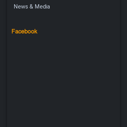
News & Media
Facebook