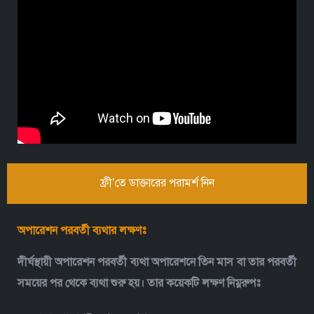
ফ্রী’তে ডাক্তারের পরামর্শ নিন
অপারেশন পরবর্তী ব্যথার লক্ষণঃ
দীর্ঘস্থায়ী অপারেশন পরবর্তী ব্যথা অপারেশনে তিন মাস বা তার পরবর্তী
সময়ের পর থেকে ব্যথা শুরু হয়। তার কয়েকটি লক্ষণ নিম্নরুপঃ