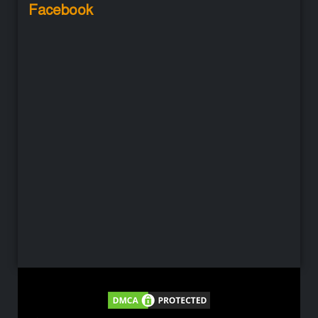
Facebook