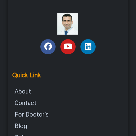
Quick Link
About
Contact
For Doctor’s
Blog