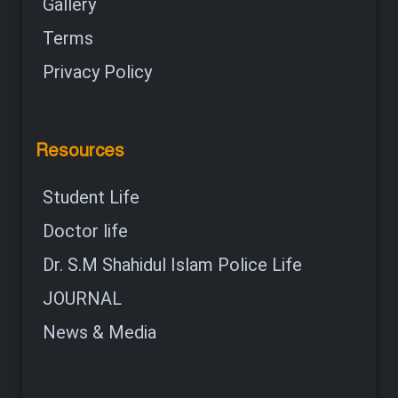
Gallery
Terms
Privacy Policy
Resources
Student Life
Doctor life
Dr. S.M Shahidul Islam Police Life
JOURNAL
News & Media