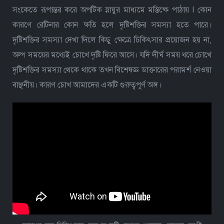
সংকেতে রূপান্তর করে অপটিক স্নায়ুর মাধ্যমে মস্তিষ্কে পাঠায় I কোন
কারণে রেটিনার কোন
ক্ষতি
হলে দৃষ্টিশক্তির সমস্যা হতে পারে।
দৃষ্টিশক্তির সমস্যা দেখা দিলে কিছু ক্ষেত্রে চিকিৎসার প্রয়োজন হয় না,
অল্প সময়ের মধ্যেই চোখে দৃষ্টি ফিরে আসে। যদি দীর্ঘ সময় ধরে চোখে
দৃষ্টিশক্তির সমস্যা থেকে থাকে তখন বিশেষজ্ঞ ডাক্তারের পরামর্শ নেওয়া
বাঞ্ছনীয়। কারণ চোখ আমাদের একটি গুরুত্বপূর্ণ অঙ্গ।