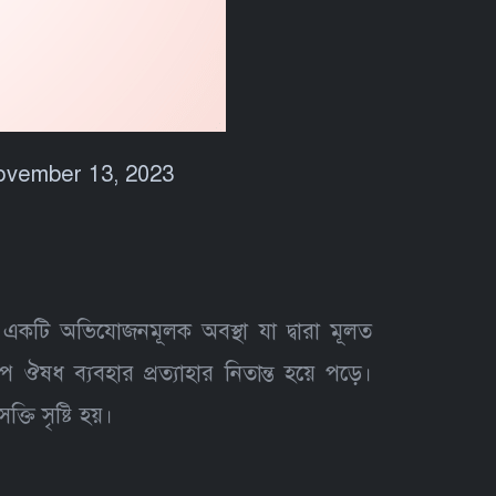
vember 13, 2023
 একটি অভিযোজনমূলক অবস্থা যা দ্বারা মূলত
ষধ ব্যবহার প্রত্যাহার নিতান্ত হয়ে পড়ে।
তি সৃষ্টি হয়।