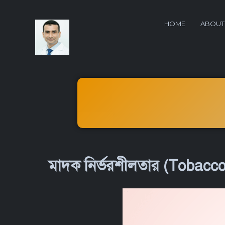
HOME
ABOUT
মাদক নির্ভরশীলতার (Tobacco