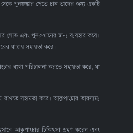
ি থেকে পুনরুদ্ধার পেতে চান তাদের জন্য একটি
ের লোভ এবং পুনরুত্থানের জন্য ব্যবহার করে।
রের যাত্রায় সহায়তা করে।
পাংচার ব্যথা পরিচালনা করতে সহায়তা করে, যা
য় রাখতে সহায়তা করে। আকুপাংচার ভারসাম্য
 হিসাবে আকুপাংচার চিকিৎসা গ্রহণ করেন এবং