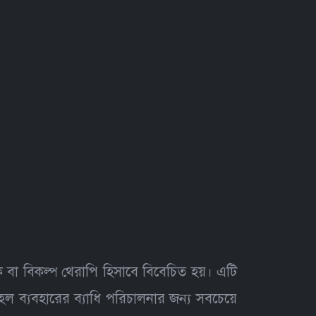
ক বা বিকল্প থেরাপি হিসাবে বিবেচিত হয়। এটি
ল ব্যবহারের ব্যাধি পরিচালনার জন্য সবচেয়ে