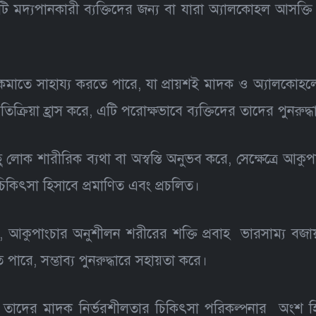
 এটি মদ্যপানকারী ব্যক্তিদের জন্য বা যারা অ্যালকোহল আসক্ত
গ কমাতে সাহায্য করতে পারে, যা প্রায়শই মাদক ও অ্যালকোহল
িয়া হ্রাস করে, এটি পরোক্ষভাবে ব্যক্তিদের তাদের পুনরুদ্ধা
 লোক শারীরিক ব্যথা বা অস্বস্তি অনুভব করে, সেক্ষেত্রে আকু
চিকিৎসা হিসাবে প্রমাণিত এবং প্রচলিত।
, আকুপাংচার অনুশীলন শরীরের শক্তি প্রবাহ ভারসাম্য বজা
পারে, সম্ভাব্য পুনরুদ্ধারে সহায়তা করে।
যক্তি তাদের মাদক নির্ভরশীলতার চিকিৎসা পরিকল্পনার অংশ