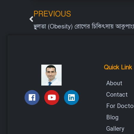
PREVIOUS
স্থুলতা (Obesity) রোগের চিকিৎসায় আকুপাং
Quick Link
About
Contact
For Doctor
Blog
Gallery