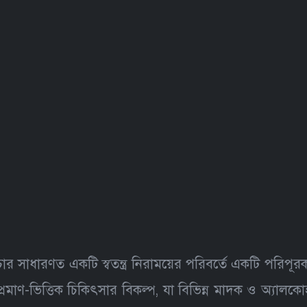
 সাধারণত একটি স্বতন্ত্র নিরাময়ের পরিবর্তে একটি পরিপূর
মাণ-ভিত্তিক চিকিৎসার বিকল্প, যা বিভিন্ন মাদক ও অ্যালকোহ