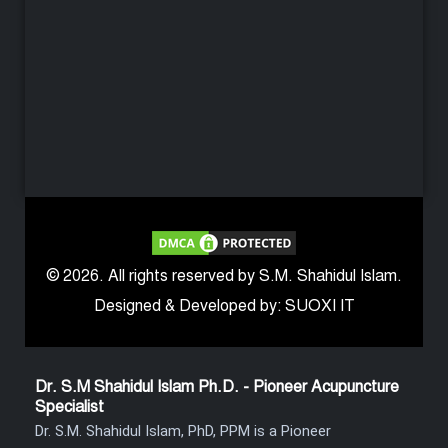
© 2026. All rights reserved by S.M. Shahidul Islam.
Designed & Developed by: SUOXI IT
Dr. S.M Shahidul Islam Ph.D. - Pioneer Acupuncture
Specialist
Dr. S.M. Shahidul Islam, PhD, PPM is a Pioneer