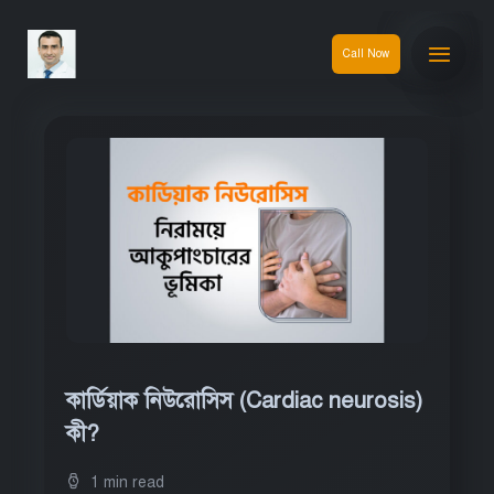
Call Now
কার্ডিয়াক নিউরোসিস (Cardiac neurosis)
কী?
1 min read