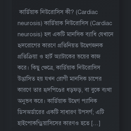
কার্ডিয়াক নিউরোসিস কী? (Cardiac
neurosis) কার্ডিয়াক নিউরোসিস (Cardiac
neurosis) হল একটি মানসিক ব্যাধি যেখানে
হৃদরোগের কারণে প্রতিনিয়ত উদ্বেগজনক
প্রতিক্রিয়া ও হার্ট অ্যাটাকের ভয়ের কাজ
করে। কিছু ক্ষেত্রে, কার্ডিয়াক নিউরোসিস
উদ্ভাসিত হয় যখন রোগী মানসিক চাপের
কারণে তার হৃদপিণ্ডের ধড়ফড়, বা বুকে ব্যথা
অনুভব করে। কার্ডিয়াক উদ্বেগ প্যানিক
ডিসঅর্ডারের একটি সাধারণ উপসর্গ; এটি
হাইপোকন্ড্রিয়াসিসের কারণও হতে […]