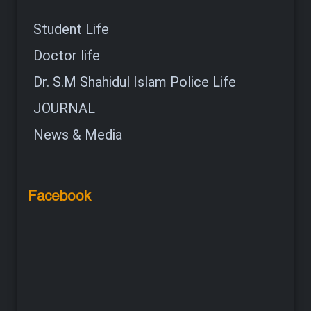
Student Life
Doctor life
Dr. S.M Shahidul Islam Police Life
JOURNAL
News & Media
Facebook