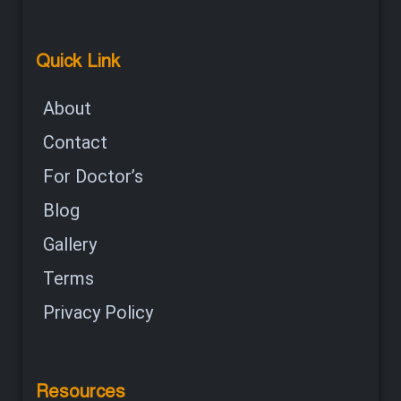
Quick Link
About
Contact
For Doctor’s
Blog
Gallery
Terms
Privacy Policy
Resources