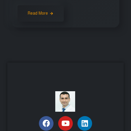
Read More