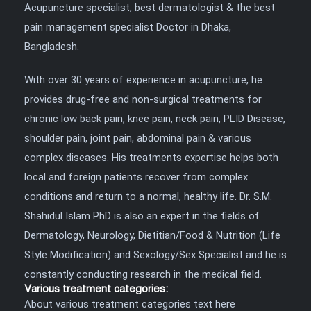
Acupuncture specialist, best dermatologist & the best
pain management specialist Doctor in Dhaka,
Bangladesh.
With over 30 years of experience in acupuncture, he
provides drug-free and non-surgical treatments for
chronic low back pain, knee pain, neck pain, PLID Disease,
shoulder pain, joint pain, abdominal pain & various
complex diseases. His treatments expertise helps both
local and foreign patients recover from complex
conditions and return to a normal, healthy life. Dr. S.M.
Shahidul Islam PhD is also an expert in the fields of
Dermatology, Neurology, Dietitian/Food & Nutrition (Life
Style Modification) and Sexology/Sex Specialist and he is
constantly conducting research in the medical field.
Various treatment categories:
About various treatment categories text here