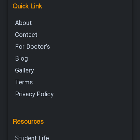
Quick Link
About
Contact
For Doctor’s
Blog
Gallery
Terms
Privacy Policy
Resources
Student Life