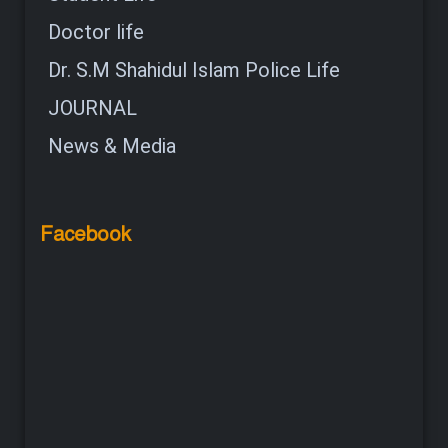
Doctor life
Dr. S.M Shahidul Islam Police Life
JOURNAL
News & Media
Facebook