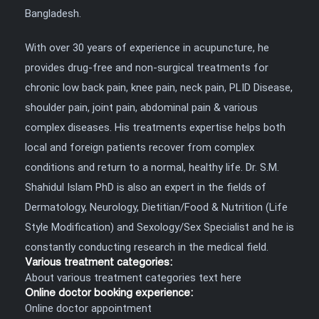
Bangladesh.
With over 30 years of experience in acupuncture, he
provides drug-free and non-surgical treatments for
chronic low back pain, knee pain, neck pain, PLID Disease,
shoulder pain, joint pain, abdominal pain & various
complex diseases. His treatments expertise helps both
local and foreign patients recover from complex
conditions and return to a normal, healthy life. Dr. S.M.
Shahidul Islam PhD is also an expert in the fields of
Dermatology, Neurology, Dietitian/Food & Nutrition (Life
Style Modification) and Sexology/Sex Specialist and he is
constantly conducting research in the medical field.
Various treatment categories:
About various treatment categories text here
Online doctor booking experience:
Online doctor appointment