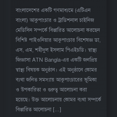
বাংলাদেশের একটি গণমাধ্যমে (এটিএন
বাংলা) আকুপাংচার ও ট্রাডিশনাল চাইনিজ
মেডিসিন সম্পর্কে বিস্তারিত আলোচনা করছেন
বিশিষ্ট পাইওনিয়ার আকুপাংচার বিশেষজ্ঞ ডা,
এস, এম, শহীদুল ইসলাম পিএইচডি। স্বাস্থ্য
জিজ্ঞাসা ATN Bangla-এর একটি জনপ্রিয়
স্বাস্থ্য বিষয়ক অনুষ্ঠান। এই অনুষ্ঠানে কোমর
ব্যথা জনিত সমস্যায় আকুপাংচারের ভূমিকা
ও উপকারিতা ও গুরুত্ব আলোচনা করা
হয়েছে। উক্ত আলোচনায় কোমর ব্যথা সম্পর্কে
বিস্তারিত আলোচনা […]