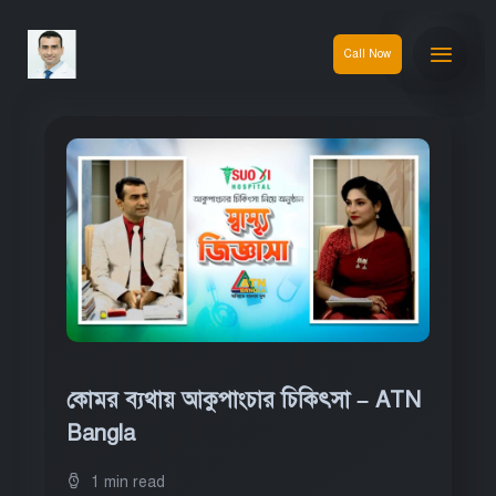
Call Now
কোমর ব্যথায় আকুপাংচার চিকিৎসা – ATN
Bangla
1 min read