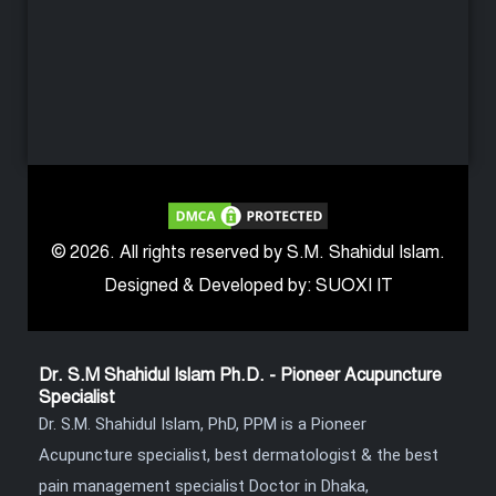
© 2026. All rights reserved by S.M. Shahidul Islam.
Designed & Developed by: SUOXI IT
Dr. S.M Shahidul Islam Ph.D. - Pioneer Acupuncture
Specialist
Dr. S.M. Shahidul Islam, PhD, PPM is a Pioneer
Acupuncture specialist, best dermatologist & the best
pain management specialist Doctor in Dhaka,