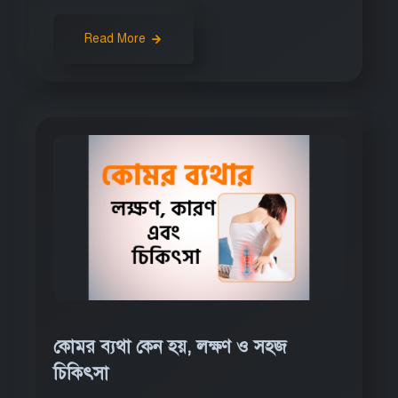
Read More
কোমর ব্যথা কেন হয়, লক্ষণ ও সহজ
চিকিৎসা