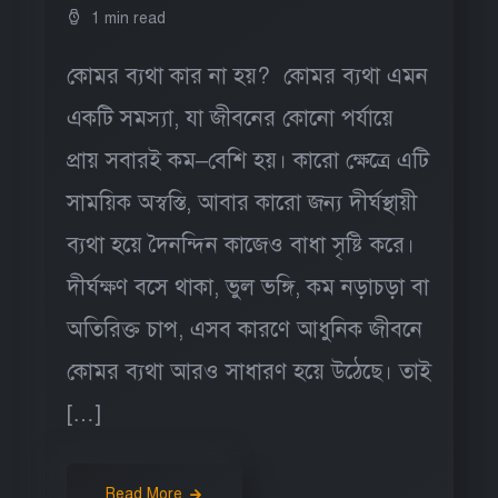
1 min read
কোমর ব্যথা কার না হয়? কোমর ব্যথা এমন
একটি সমস্যা, যা জীবনের কোনো পর্যায়ে
প্রায় সবারই কম–বেশি হয়। কারো ক্ষেত্রে এটি
সাময়িক অস্বস্তি, আবার কারো জন্য দীর্ঘস্থায়ী
ব্যথা হয়ে দৈনন্দিন কাজেও বাধা সৃষ্টি করে।
দীর্ঘক্ষণ বসে থাকা, ভুল ভঙ্গি, কম নড়াচড়া বা
অতিরিক্ত চাপ, এসব কারণে আধুনিক জীবনে
কোমর ব্যথা আরও সাধারণ হয়ে উঠেছে। তাই
[…]
Read More