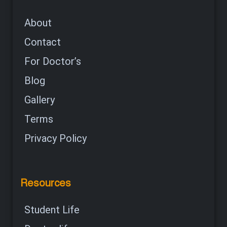
About
Contact
For Doctor’s
Blog
Gallery
Terms
Privacy Policy
Resources
Student Life