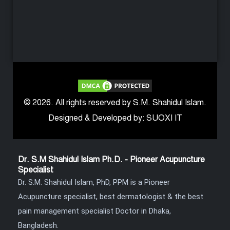
© 2026. All rights reserved by S.M. Shahidul Islam.
Designed & Developed by: SUOXI IT
Dr. S.M Shahidul Islam Ph.D. - Pioneer Acupuncture
Specialist
Dr. S.M. Shahidul Islam, PhD, PPM is a Pioneer
Acupuncture specialist, best dermatologist & the best
pain management specialist Doctor in Dhaka,
Bangladesh.