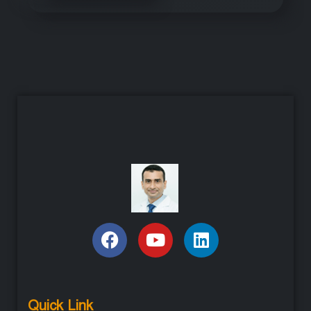
Quick Link