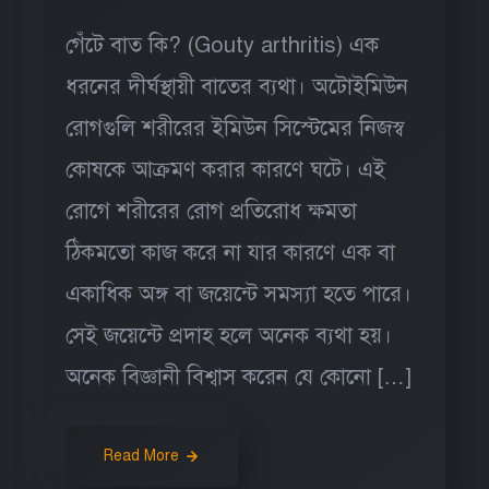
গেঁটে বাত কি? (Gouty arthritis) এক
ধরনের দীর্ঘস্থায়ী বাতের ব্যথা। অটোইমিউন
রোগগুলি শরীরের ইমিউন সিস্টেমের নিজস্ব
কোষকে আক্রমণ করার কারণে ঘটে। এই
রোগে শরীরের রোগ প্রতিরোধ ক্ষমতা
ঠিকমতো কাজ করে না যার কারণে এক বা
একাধিক অঙ্গ বা জয়েন্টে সমস্যা হতে পারে।
সেই জয়েন্টে প্রদাহ হলে অনেক ব্যথা হয়।
অনেক বিজ্ঞানী বিশ্বাস করেন যে কোনো […]
Read More