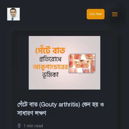
Call Now
গেঁটে বাত (Gouty arthritis) কেন হয় ও
সাধারণ লক্ষণ
1 min read