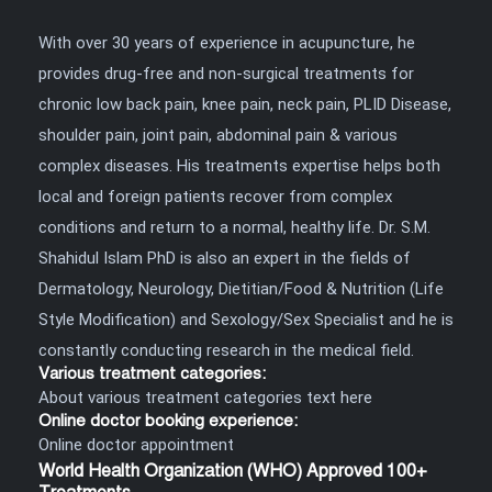
With over 30 years of experience in acupuncture, he
provides drug-free and non-surgical treatments for
chronic low back pain, knee pain, neck pain, PLID Disease,
shoulder pain, joint pain, abdominal pain & various
complex diseases. His treatments expertise helps both
local and foreign patients recover from complex
conditions and return to a normal, healthy life. Dr. S.M.
Shahidul Islam PhD is also an expert in the fields of
Dermatology, Neurology, Dietitian/Food & Nutrition (Life
Style Modification) and Sexology/Sex Specialist and he is
constantly conducting research in the medical field.
Various treatment categories:
About various treatment categories text here
Online doctor booking experience:
Online doctor appointment
World Health Organization (WHO) Approved 100+