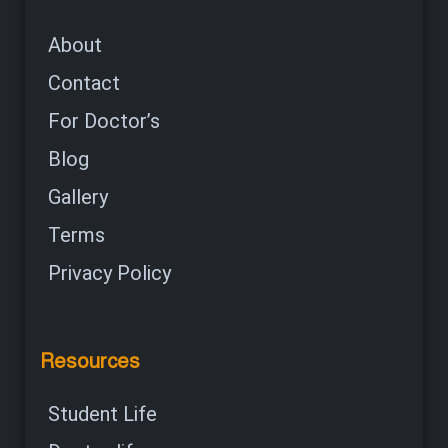
About
Contact
For Doctor’s
Blog
Gallery
Terms
Privacy Policy
Resources
Student Life