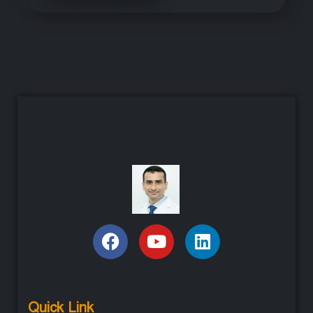
Quick Link