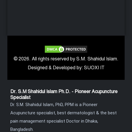
© 2026. All rights reserved by S.M. Shahidul Islam.
Designed & Developed by: SUOXI IT
Dr. S.M Shahidul Islam Ph.D. - Pioneer Acupuncture
Specialist
Dr. S.M. Shahidul Islam, PhD, PPM is a Pioneer
Acupuncture specialist, best dermatologist & the best
pain management specialist Doctor in Dhaka,
Bangladesh.