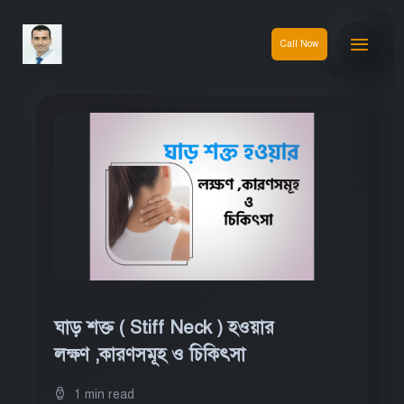
Call Now
ঘাড় শক্ত ( Stiff Neck ) হওয়ার
লক্ষণ ,কারণসমূহ ও চিকিৎসা
1 min read