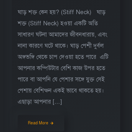
ঘাড় শক্ত কেন হয়? (Stiff Neck) ঘাড়
শক্ত (Stiff Neck) হওয়া একটি অতি
সাধারণ ঘটনা আমাদের জীবনধারায়, এবং
নানা কারণে ঘটে থাকে। ঘাড় পেশী দুর্বল
অঙ্গভঙ্গি থেকে চাপ দেওয়া হতে পারে এটি
আপনার কম্পিউটার বেশি কাজ উপর হতে
পারে বা আপনি যে পেশার সঙ্গে যুক্ত সেই
পেশায় বেশিক্ষন একই ভাবে থাকতে হয়।
এছাড়া আপনার […]
Read More