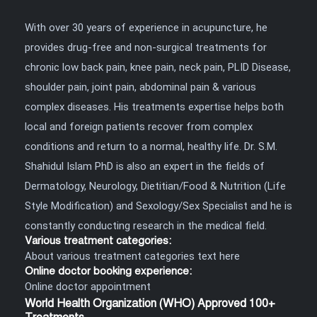
With over 30 years of experience in acupuncture, he
provides drug-free and non-surgical treatments for
chronic low back pain, knee pain, neck pain, PLID Disease,
shoulder pain, joint pain, abdominal pain & various
complex diseases. His treatments expertise helps both
local and foreign patients recover from complex
conditions and return to a normal, healthy life. Dr. S.M.
Shahidul Islam PhD is also an expert in the fields of
Dermatology, Neurology, Dietitian/Food & Nutrition (Life
Style Modification) and Sexology/Sex Specialist and he is
constantly conducting research in the medical field.
Various treatment categories:
About various treatment categories text here
Online doctor booking experience:
Online doctor appointment
World Health Organization (WHO) Approved 100+