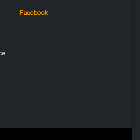
Facebook
ce