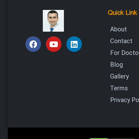
Quick Link
About
Contact
For Doctor
Blog
Gallery
Terms
Privacy Po