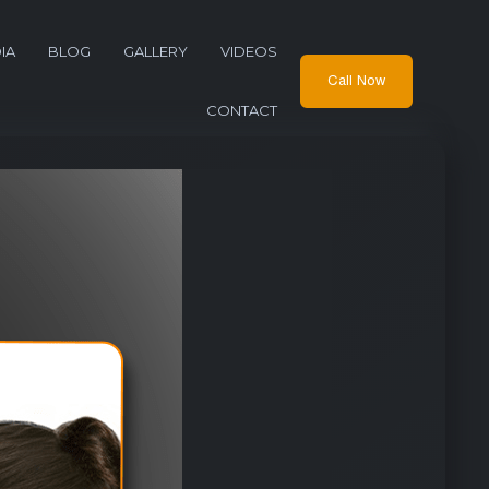
IA
BLOG
GALLERY
VIDEOS
Call Now
CONTACT