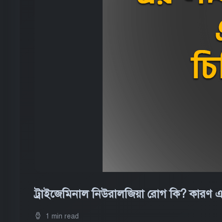
ট্রাইজেমিনাল নিউরালজিয়া রোগ কি? কারণ
1 min read