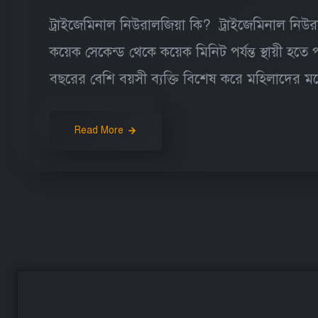
ট্রাইজেমিনাল নিউরালজিয়া কি? ট্রাইজেমিনাল নিউর
কয়েক সেকেন্ড থেকে কয়েক মিনিট পর্যন্ত স্থায়ী হতে পার
বছরের বেশি বয়সী ব্যক্তি বিশেষ করে মহিলাদের মধ
Read More