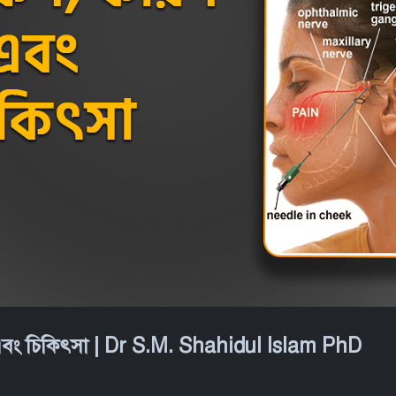
 এবং চিকিৎসা | Dr S.M. Shahidul Islam PhD