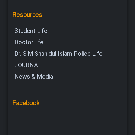
Resources
Student Life
Doctor life
Dr. S.M Shahidul Islam Police Life
JOURNAL
News & Media
Facebook