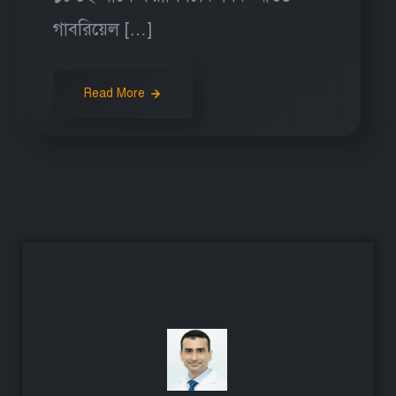
গাবরিয়েল […]
Read More