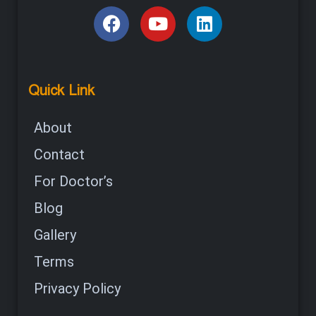
Quick Link
About
Contact
For Doctor’s
Blog
Gallery
Terms
Privacy Policy