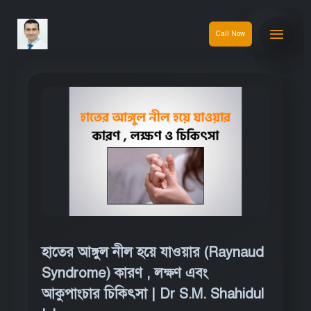
Call Now
হাতের আঙ্গুল নীল হয়ে যাওয়ার (Raynaud
Syndrome) কারণ , লক্ষণ এবং
আকুপাংচার চিকিৎসা | Dr S.M. Shahidul