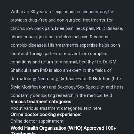
With over 30 years of experience in acupuncture, he
provides drug-free and non-surgical treatments for
chronic low back pain, knee pain, neck pain, PLID Disease,
shoulder pain, joint pain, abdominal pain & various
complex diseases. His treatments expertise helps both
local and foreign patients recover from complex
conditions and return to a normal, healthy life. Dr. S.M.
Shahidul Islam PhD is also an expert in the fields of
Dermatology, Neurology, Dietitian/Food & Nutrition (Life
Style Modification) and Sexology/Sex Specialist and he is
constantly conducting research in the medical field.
Various treatment categories:
About various treatment categories text here
Online doctor booking experience:
Online doctor appointment
World Health Organization (WHO) Approved 100+