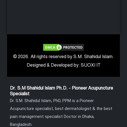
© 2026. All rights reserved by S.M. Shahidul Islam.
Designed & Developed by: SUOXI IT
Dr. S.M Shahidul Islam Ph.D. - Pioneer Acupuncture
Specialist
Dr. S.M. Shahidul Islam, PhD, PPM is a Pioneer
Acupuncture specialist, best dermatologist & the best
pain management specialist Doctor in Dhaka,
Bangladesh.