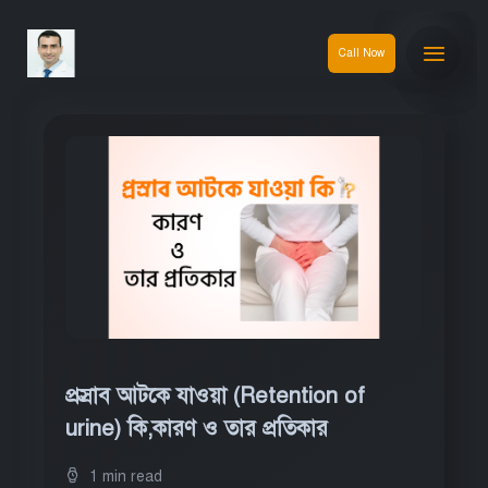
Call Now
প্রস্রাব আটকে যাওয়া (Retention of
urine) কি,কারণ ও তার প্রতিকার
1 min read