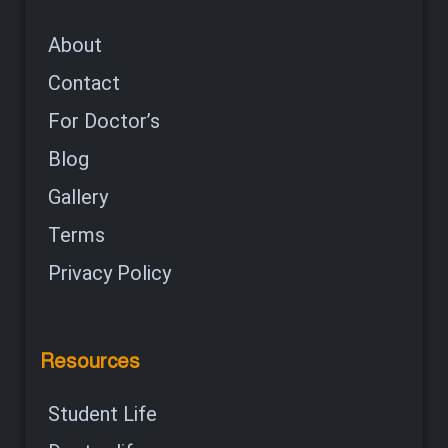
About
Contact
For Doctor’s
Blog
Gallery
Terms
Privacy Policy
Resources
Student Life