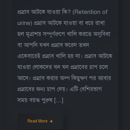
প্রস্রাব আটকে যাওয়া কি? (Retention of
urine) প্রস্রাব আটকে যাওয়া বা ধরে রাখা
হল মূত্রাশয় সম্পূর্ণরুপে খালি করতে অসুবিধা
বা আপনি যখন প্রস্রাব করেন তখন
একেবারেই প্রস্রাব খালি হয় না। প্রস্রাব আটকে
যাওয়া লোকদের ঘন ঘন প্রস্রাবের চাপ চলে
আসে। প্রস্রাব করার অল্প কিছুক্ষণ পর আবার
প্রস্রাবের জন্য চাপ দেয়। এটি বেশিরভাগ
সময় বয়স্ক পুরুষ […]
Read More