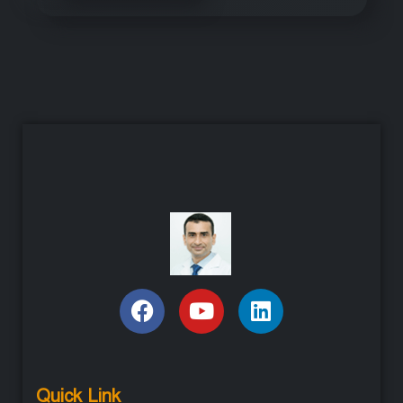
Quick Link