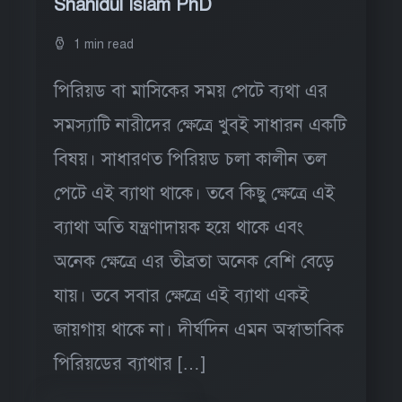
Shahidul Islam PhD
1 min read
পিরিয়ড বা মাসিকের সময় পেটে ব্যথা এর
সমস্যাটি নারীদের ক্ষেত্রে খুবই সাধারন একটি
বিষয়। সাধারণত পিরিয়ড চলা কালীন তল
পেটে এই ব্যাথা থাকে। তবে কিছু ক্ষেত্রে এই
ব্যাথা অতি যন্ত্রণাদায়ক হয়ে থাকে এবং
অনেক ক্ষেত্রে এর তীব্রতা অনেক বেশি বেড়ে
যায়। তবে সবার ক্ষেত্রে এই ব্যাথা একই
জায়গায় থাকে না। দীর্ঘদিন এমন অস্বাভাবিক
পিরিয়ডের ব্যাথার […]