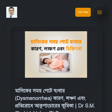
Call Now
মাসিকের সময় পেটে ব্যথার
(Dysmenorrhea) কারণ, লক্ষণ এবং
প্রতিরোধে আকুপাংচারের ভূমিকা | Dr S.M.