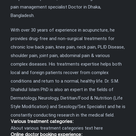
pain management specialist Doctor in Dhaka,
Bangladesh.
With over 30 years of experience in acupuncture, he
provides drug-free and non-surgical treatments for
chronic low back pain, knee pain, neck pain, PLID Disease,
shoulder pain, joint pain, abdominal pain & various
complex diseases. His treatments expertise helps both
local and foreign patients recover from complex
conditions and return to a normal, healthy life. Dr. S.M.
Shahidul Islam PhD is also an expert in the fields of
Dermatology, Neurology, Dietitian/Food & Nutrition (Life
Style Modification) and Sexology/Sex Specialist and he is
constantly conducting research in the medical field.
Various treatment categories:
About various treatment categories text here
Online doctor booking experience: