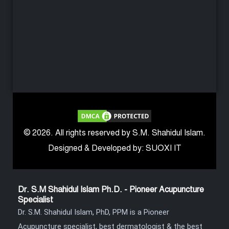
© 2026. All rights reserved by S.M. Shahidul Islam.
Designed & Developed by: SUOXI IT
Dr. S.M Shahidul Islam Ph.D. - Pioneer Acupuncture
Specialist
Dr. S.M. Shahidul Islam, PhD, PPM is a Pioneer
Acupuncture specialist, best dermatologist & the best