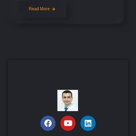
Read More