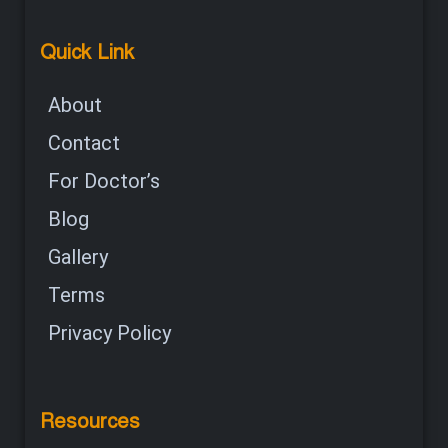
Quick Link
About
Contact
For Doctor’s
Blog
Gallery
Terms
Privacy Policy
Resources