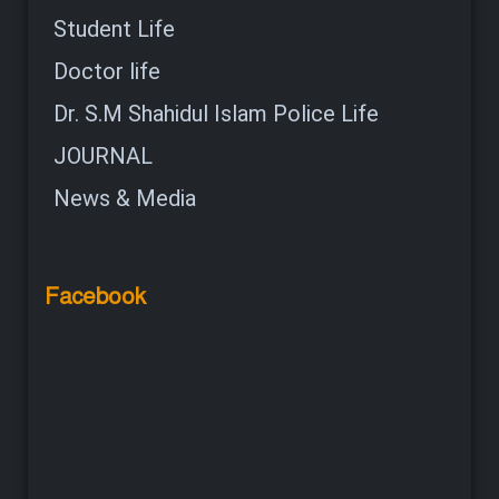
Student Life
Doctor life
Dr. S.M Shahidul Islam Police Life
JOURNAL
News & Media
Facebook