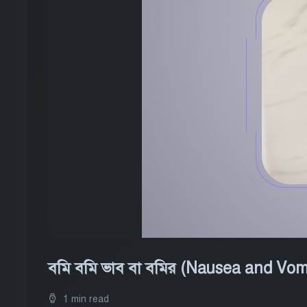
বমি বমি ভাব বা বমির (Nausea and Vomi
1 min read