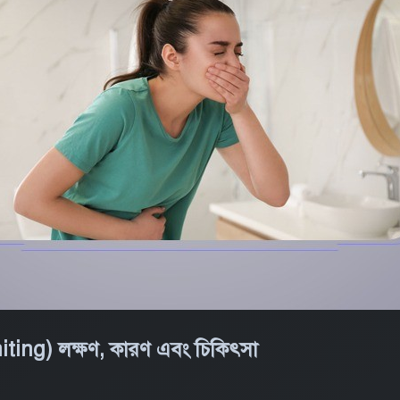
ting) লক্ষণ, কারণ এবং চিকিৎসা