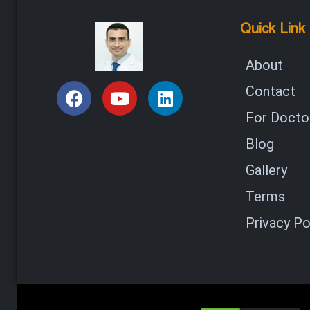
Quick Link
About
Contact
For Doctor
Blog
Gallery
Terms
Privacy Po