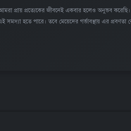
আমরা প্রায় প্রত্যেকের জীবনেই একবার হলেও অনুভব করেছি
সমস্যা হতে পারে। তবে মেয়েদের গর্ভাবস্থায় এর প্রবণতা ব