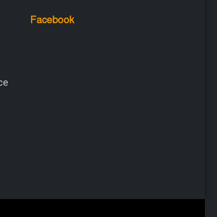
Facebook
ce