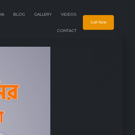
IA
BLOG
GALLERY
VIDEOS
Call Now
CONTACT