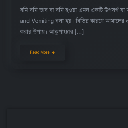
বমি বমি ভাব বা বমি হওয়া এমন একটি উপসর্গ যা 
and Vomiting বলা হয়। বিভিন্ন কারণে আমাদের এই 
করার উপায়। আকুপাংচার […]
Read More