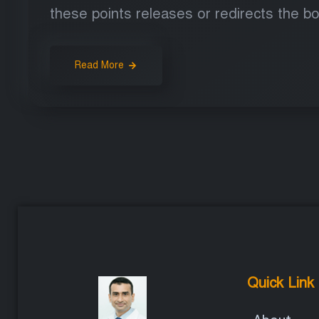
these points releases or redirects the bo
Read More
Quick Link