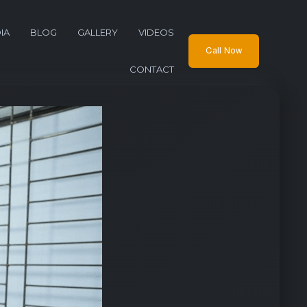
IA
BLOG
GALLERY
VIDEOS
Call Now
CONTACT