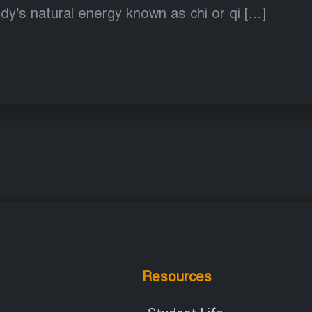
dy’s natural energy known as chi or qi […]
Resources