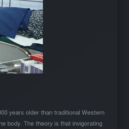
000 years older than traditional Western
he body. The theory is that invigorating