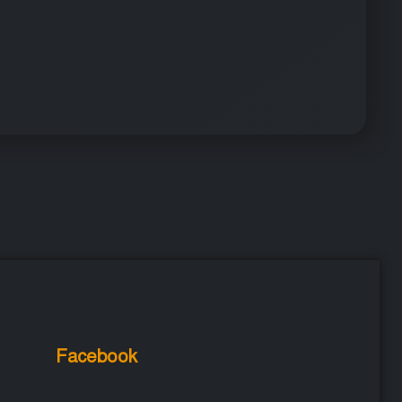
Facebook