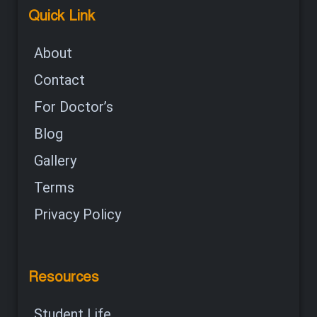
Quick Link
About
Contact
For Doctor’s
Blog
Gallery
Terms
Privacy Policy
Resources
Student Life