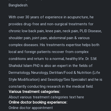
Bangladesh.
With over 30 years of experience in acupuncture, he
provides drug-free and non-surgical treatments for
chronic low back pain, knee pain, neck pain, PLID Disease,
shoulder pain, joint pain, abdominal pain & various
complex diseases. His treatments expertise helps both
local and foreign patients recover from complex
conditions and return to a normal, healthy life. Dr. S.M.
Shahidul Islam PhD is also an expert in the fields of
Dermatology, Neurology, Dietitian/Food & Nutrition (Life
Style Modification) and Sexology/Sex Specialist and he is
constantly conducting research in the medical field.
Various treatment categories:
About various treatment categories text here
Online doctor booking experience:
Online doctor appointment