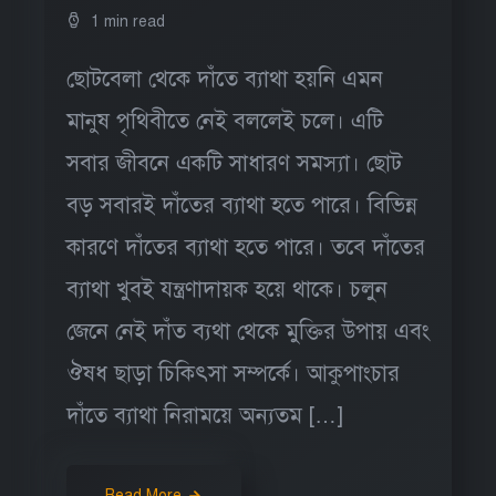
1 min read
ছোটবেলা থেকে দাঁতে ব্যাথা হয়নি এমন
মানুষ পৃথিবীতে নেই বললেই চলে। এটি
সবার জীবনে একটি সাধারণ সমস্যা। ছোট
বড় সবারই দাঁতের ব্যাথা হতে পারে। বিভিন্ন
কারণে দাঁতের ব্যাথা হতে পারে। তবে দাঁতের
ব্যাথা খুবই যন্ত্রণাদায়ক হয়ে থাকে। চলুন
জেনে নেই দাঁত ব্যথা থেকে মুক্তির উপায় এবং
ঔষধ ছাড়া চিকিৎসা সম্পর্কে। আকুপাংচার
দাঁতে ব্যাথা নিরাময়ে অন্যতম […]
Read More