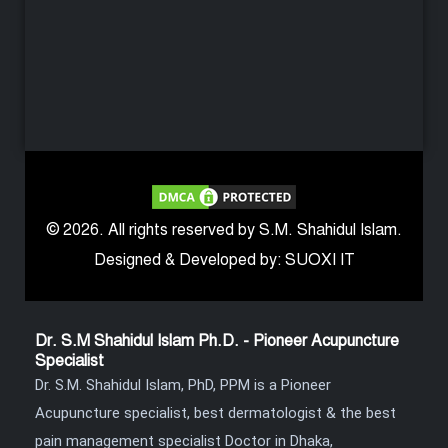
© 2026. All rights reserved by S.M. Shahidul Islam.
Designed & Developed by: SUOXI IT
Dr. S.M Shahidul Islam Ph.D. - Pioneer Acupuncture
Specialist
Dr. S.M. Shahidul Islam, PhD, PPM is a Pioneer
Acupuncture specialist, best dermatologist & the best
pain management specialist Doctor in Dhaka,