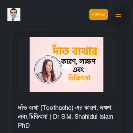
Call Now
দাঁত ব্যথা (Toothache) এর কারণ, লক্ষণ
এবং চিকিৎসা | Dr S.M. Shahidul Islam
PhD