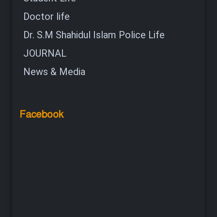
Doctor life
Dr. S.M Shahidul Islam Police Life
JOURNAL
News & Media
Facebook