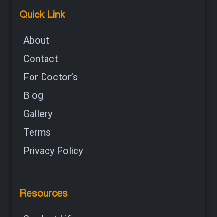
Quick Link
About
Contact
For Doctor’s
Blog
Gallery
Terms
Privacy Policy
Resources