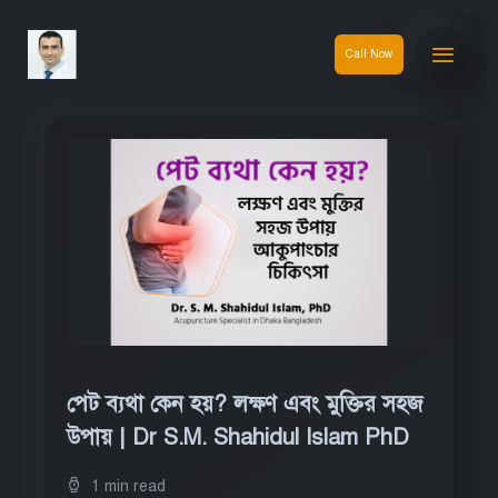
Call Now
পেট ব্যথা কেন হয়? লক্ষণ এবং মুক্তির সহজ
উপায় | Dr S.M. Shahidul Islam PhD
1 min read