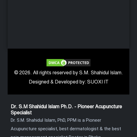
© 2026. All rights reserved by S.M. Shahidul Islam.
Designed & Developed by: SUOXI IT
Dr. S.M Shahidul Islam Ph.D. - Pioneer Acupuncture
Specialist
Dr. S.M. Shahidul Islam, PhD, PPM is a Pioneer
Acupuncture specialist, best dermatologist & the best