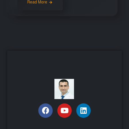
Read More