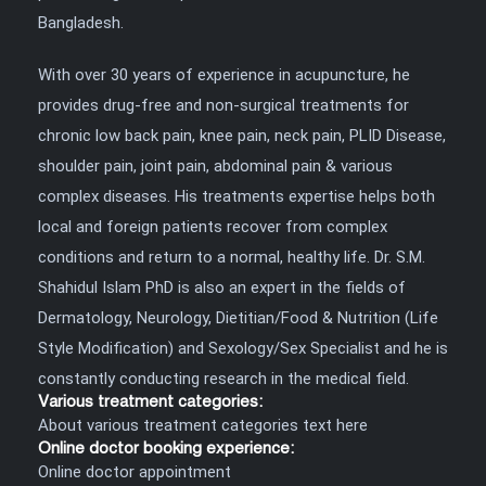
Bangladesh.
With over 30 years of experience in acupuncture, he
provides drug-free and non-surgical treatments for
chronic low back pain, knee pain, neck pain, PLID Disease,
shoulder pain, joint pain, abdominal pain & various
complex diseases. His treatments expertise helps both
local and foreign patients recover from complex
conditions and return to a normal, healthy life. Dr. S.M.
Shahidul Islam PhD is also an expert in the fields of
Dermatology, Neurology, Dietitian/Food & Nutrition (Life
Style Modification) and Sexology/Sex Specialist and he is
constantly conducting research in the medical field.
Various treatment categories:
About various treatment categories text here
Online doctor booking experience:
Online doctor appointment