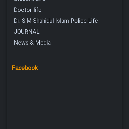
Doctor life
Dr. S.M Shahidul Islam Police Life
JOURNAL
News & Media
Facebook