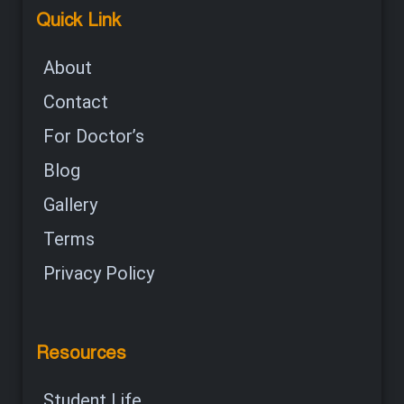
Quick Link
About
Contact
For Doctor’s
Blog
Gallery
Terms
Privacy Policy
Resources
Student Life