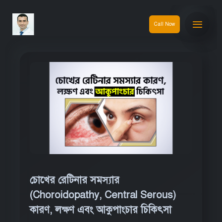
Call Now
চোখের রেটিনার সমস্যার
(Choroidopathy, Central Serous)
কারণ, লক্ষণ এবং আকুপাংচার চিকিৎসা