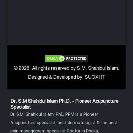
© 2026. All rights reserved by S.M. Shahidul Islam.
Designed & Developed by: SUOXI IT
Dr. S.M Shahidul Islam Ph.D. - Pioneer Acupuncture
Specialist
Dr. S.M. Shahidul Islam, PhD, PPM is a Pioneer
Acupuncture specialist, best dermatologist & the best
pain management specialist Doctor in Dhaka,