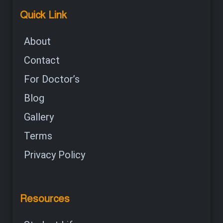
Quick Link
About
Contact
For Doctor’s
Blog
Gallery
Terms
Privacy Policy
Resources