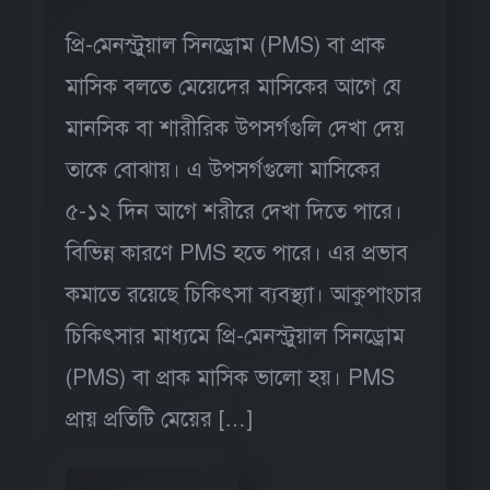
প্রি-মেনস্ট্রুয়াল সিনড্রোম (PMS) বা প্রাক
মাসিক বলতে মেয়েদের মাসিকের আগে যে
মানসিক বা শারীরিক উপসর্গগুলি দেখা দেয়
তাকে বোঝায়। এ উপসর্গগুলো মাসিকের
৫-১২ দিন আগে শরীরে দেখা দিতে পারে।
বিভিন্ন কারণে PMS হতে পারে। এর প্রভাব
কমাতে রয়েছে চিকিৎসা ব্যবস্থ্যা। আকুপাংচার
চিকিৎসার মাধ্যমে প্রি-মেনস্ট্রুয়াল সিনড্রোম
(PMS) বা প্রাক মাসিক ভালো হয়। PMS
প্রায় প্রতিটি মেয়ের […]