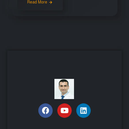
Read More