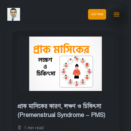
Call Now
প্রাক মাসিকের কারণ, লক্ষণ ও চিকিৎসা
(Premenstrual Syndrome – PMS)
1 min read