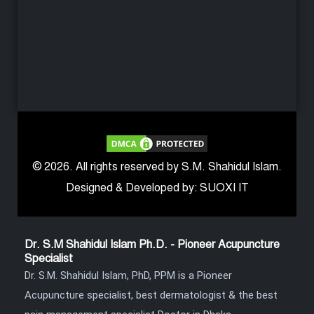
© 2026. All rights reserved by S.M. Shahidul Islam.
Designed & Developed by: SUOXI IT
Dr. S.M Shahidul Islam Ph.D. - Pioneer Acupuncture
Specialist
Dr. S.M. Shahidul Islam, PhD, PPM is a Pioneer
Acupuncture specialist, best dermatologist & the best