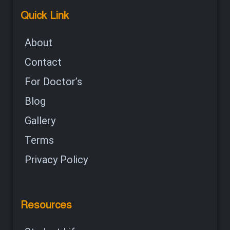
Quick Link
About
Contact
For Doctor’s
Blog
Gallery
Terms
Privacy Policy
Resources