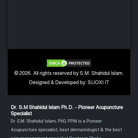
© 2026. All rights reserved by S.M. Shahidul Islam.
Designed & Developed by: SUOXI IT
Dr. S.M Shahidul Islam Ph.D. - Pioneer Acupuncture
Specialist
Dr. S.M. Shahidul Islam, PhD, PPM is a Pioneer
Acupuncture specialist, best dermatologist & the best