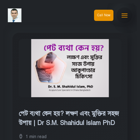
Call Now
পেট ব্যথা কেন হয়? লক্ষণ এবং মুক্তির সহজ
উপায় | Dr S.M. Shahidul Islam PhD
1 min read