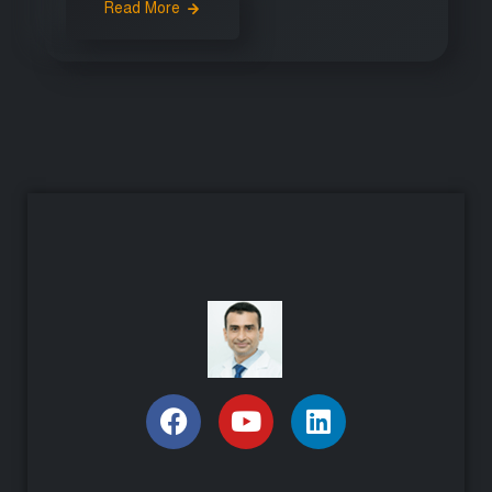
Read More