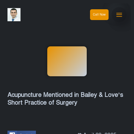
Call Now
Acupuncture Mentioned in Bailey & Love’s
Short Practice of Surgery