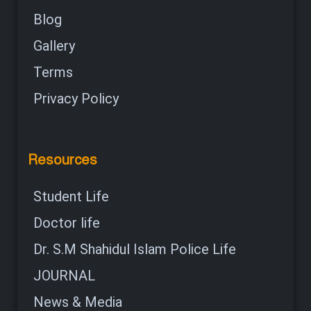
Blog
Gallery
Terms
Privacy Policy
Resources
Student Life
Doctor life
Dr. S.M Shahidul Islam Police Life
JOURNAL
News & Media