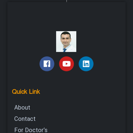
Quick Link
About
Contact
For Doctor’s