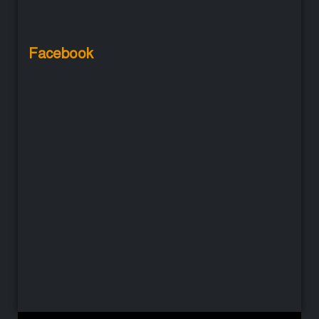
Facebook