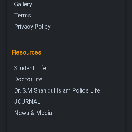
Gallery
Terms
Privacy Policy
Resources
Student Life
Doctor life
Dr. S.M Shahidul Islam Police Life
JOURNAL
News & Media