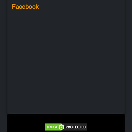
Facebook