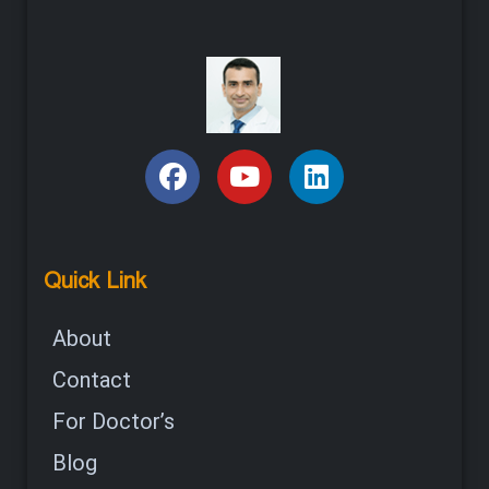
Quick Link
About
Contact
For Doctor’s
Blog