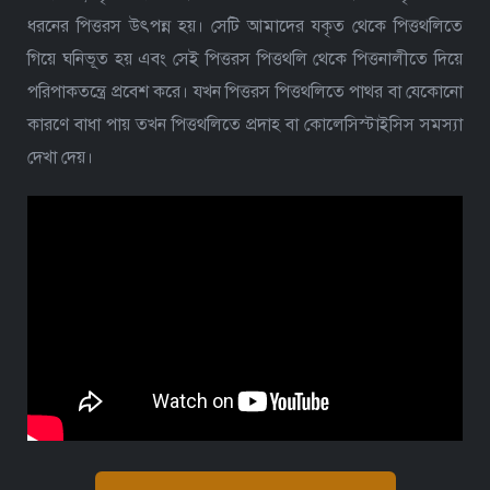
ধরনের পিত্তরস উৎপন্ন হয়। সেটি আমাদের যকৃত থেকে পিত্তথলিতে
গিয়ে ঘনিভূত হয় এবং সেই পিত্তরস পিত্তথলি থেকে পিত্তনালীতে দিয়ে
পরিপাকতন্ত্রে প্রবেশ করে। যখন পিত্তরস পিত্তথলিতে পাথর বা যেকোনো
কারণে বাধা পায় তখন পিত্তথলিতে প্রদাহ বা কোলেসিস্টাইসিস সমস্যা
দেখা দেয়।