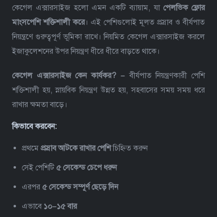
কেগেল এক্সারসাইজ হলো এমন একটি ব্যায়াম, যা
পেলভিক ফ্লোর
মাংসপেশি শক্তিশালী করে
। এই পেশিগুলোই মূলত প্রস্রাব ও বীর্যপাত
নিয়ন্ত্রণে গুরুত্বপূর্ণ ভূমিকা রাখে। নিয়মিত কেগেল এক্সারসাইজ করলে
ইজাকুলেশনের উপর নিয়ন্ত্রণ ধীরে ধীরে বাড়তে থাকে।
কেগেল এক্সারসাইজ কেন কার্যকর? –
বীর্যপাত নিয়ন্ত্রণকারী পেশি
শক্তিশালী হয়, স্নায়বিক নিয়ন্ত্রণ উন্নত হয়, সহবাসের সময় সময় ধরে
রাখার ক্ষমতা বাড়ে।
কিভাবে করবেন:
প্রথমে
প্রস্রাব আটকে রাখার পেশি
চিহ্নিত করুন
সেই পেশিটি
৫ সেকেন্ড চেপে ধরুন
এরপর
৫ সেকেন্ড সম্পূর্ণ ছেড়ে দিন
এভাবে
১০–১৫ বার