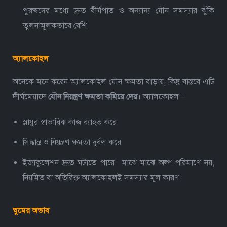
পুরুষদের মধ্যে দ্রুত বীর্যপাত ও অন্যান্য যৌন সমস্যার ঝুঁকি
তুলনামূলকভাবে বেশি।
অ্যালকোহল
অনেকে মনে করেন অ্যালকোহল যৌন ক্ষমতা বাড়ায়, কিন্তু বাস্তবে এটি
দীর্ঘমেয়াদে
যৌন নিয়ন্ত্রণ ক্ষমতা কমিয়ে দেয়
।
অ্যালকোহল –
স্নায়ুর স্বাভাবিক কাজ ব্যাহত করে
সিদ্ধান্ত ও নিয়ন্ত্রণ ক্ষমতা দুর্বল করে
ইজাকুলেশন দ্রুত ঘটাতে পারে।
মাঝে মাঝে অল্প পরিমাণে নয়,
নিয়মিত বা অতিরিক্ত অ্যালকোহলই সমস্যার মূল কারণ।
ঘুমের অভাব