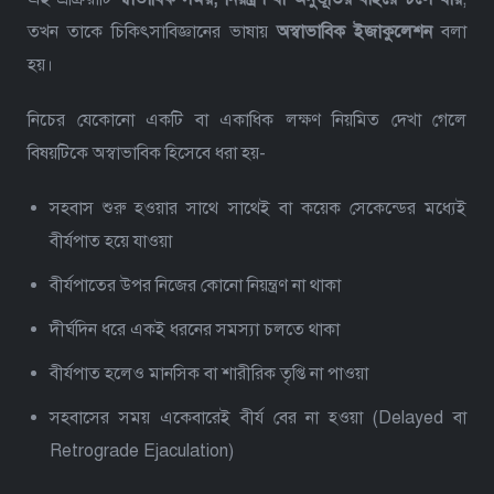
তখন তাকে চিকিৎসাবিজ্ঞানের ভাষায়
অস্বাভাবিক ইজাকুলেশন
বলা
হয়।
নিচের যেকোনো একটি বা একাধিক লক্ষণ নিয়মিত দেখা গেলে
বিষয়টিকে অস্বাভাবিক হিসেবে ধরা হয়-
সহবাস শুরু হওয়ার সাথে সাথেই বা কয়েক সেকেন্ডের মধ্যেই
বীর্যপাত হয়ে যাওয়া
বীর্যপাতের উপর নিজের কোনো নিয়ন্ত্রণ না থাকা
দীর্ঘদিন ধরে একই ধরনের সমস্যা চলতে থাকা
বীর্যপাত হলেও মানসিক বা শারীরিক তৃপ্তি না পাওয়া
সহবাসের সময় একেবারেই বীর্য বের না হওয়া (Delayed বা
Retrograde Ejaculation)