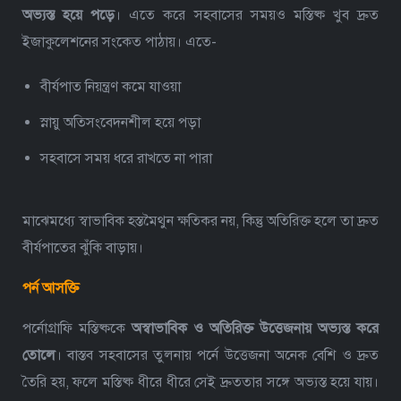
অভ্যস্ত হয়ে পড়ে
। এতে করে সহবাসের সময়ও মস্তিষ্ক খুব দ্রুত
ইজাকুলেশনের সংকেত পাঠায়।
এতে-
বীর্যপাত নিয়ন্ত্রণ কমে যাওয়া
স্নায়ু অতিসংবেদনশীল হয়ে পড়া
সহবাসে সময় ধরে রাখতে না পারা
মাঝেমধ্যে স্বাভাবিক হস্তমৈথুন ক্ষতিকর নয়, কিন্তু অতিরিক্ত হলে তা দ্রুত
বীর্যপাতের ঝুঁকি বাড়ায়।
পর্ন আসক্তি
পর্নোগ্রাফি মস্তিষ্ককে
অস্বাভাবিক ও অতিরিক্ত উত্তেজনায় অভ্যস্ত করে
তোলে
। বাস্তব সহবাসের তুলনায় পর্নে উত্তেজনা অনেক বেশি ও দ্রুত
তৈরি হয়, ফলে মস্তিষ্ক ধীরে ধীরে সেই দ্রুততার সঙ্গে অভ্যস্ত হয়ে যায়।