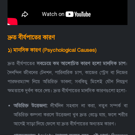
দ্রুত বীর্যপাতের কারণ
১) মানসিক কারণ (Psychological Causes)
দ্রুত বীর্যপাতের
সবচেয়ে কম আলোচিত কারণ হলো মানসিক চাপ
।
দৈনন্দিন জীবনের টেনশন, পারিবারিক চাপ, কাজের স্ট্রেস বা নিজের
পারফরম্যান্স নিয়ে অতিরিক্ত ভাবনা; সবকিছু মিলেই যৌন নিয়ন্ত্রণ
ক্ষমতাকে দুর্বল করে দেয়।
দ্রুত বীর্যপাতের মানসিক কারণগুলো হলো-
অতিরিক্ত উত্তেজনা:
দীর্ঘদিন সহবাস না করা, নতুন সম্পর্ক বা
অতিরিক্ত কল্পনা করলে উত্তেজনা খুব দ্রুত বেড়ে যায়, ফলে শরীর
আগেই সাড়া দিয়ে ফেলে যা দ্রুত বীর্যপাতের অন্যতম কারণ।