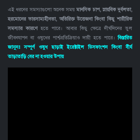
এই ধরনের সমস্যাগুলো অনেক সময়
মানসিক চাপ, স্নায়বিক দুর্বলতা,
হরমোনের ভারসাম্যহীনতা, অতিরিক্ত উত্তেজনা কিংবা কিছু শারীরিক
সমস্যার কারণে
হতে পারে। আবার কিছু ক্ষেত্রে দীর্ঘদিনের ভুল
জীবনযাপন বা ওষুধের পার্শ্বপ্রতিক্রিয়াও দায়ী হতে পারে।
বিস্তারিত
জানুনঃ
সম্পূর্ণ ওষুধ ছাড়াই ইরেক্টাইল ডিসফাংশন কিংবা বীর্য
তাড়াতাড়ি বের না হওয়ার উপায়