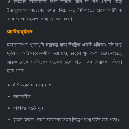
ও হরমোন সঠিকভাবে কাজ করতে পারে না, যার প্রভাব পড়ে
ইজাকুলেশন নিয়ন্ত্রণের ওপর। নিচে দ্রুত বীর্যপাতের প্রধান শারীরিক
কারণগুলো সহজভাবে ব্যাখ্যা করা হলো-
স্নায়বিক দুর্বলতা
ইজাকুলেশন পুরোপুরি
স্নায়ুতন্ত্র দ্বারা নিয়ন্ত্রিত একটি প্রক্রিয়া
। যদি স্নায়ু
দুর্বল বা অতিসংবেদনশীল হয়ে যায়, তাহলে খুব অল্প উত্তেজনাতেই
মস্তিষ্ক থেকে বীর্যপাতের সংকেত চলে আসে।
এই স্নায়বিক দুর্বলতা
হতে পারে-
দীর্ঘদিনের মানসিক চাপ
ডায়াবেটিস
অতিরিক্ত হস্তমৈথুন
ঘুমের অভাব।
ফলে সহবাসের সময় নিয়ন্ত্রণ রাখা কঠিন হয়ে পড়ে।