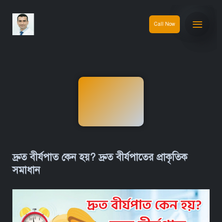
Call Now
দ্রুত বীর্যপাত কেন হয়? দ্রুত বীর্যপাতের প্রাকৃতিক
সমাধান