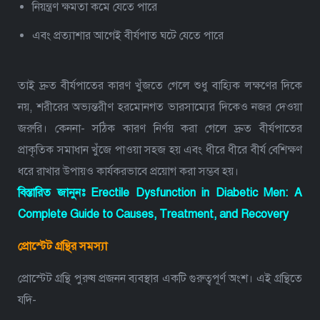
নিয়ন্ত্রণ ক্ষমতা কমে যেতে পারে
এবং প্রত্যাশার আগেই বীর্যপাত ঘটে যেতে পারে
তাই দ্রুত বীর্যপাতের কারণ খুঁজতে গেলে শুধু বাহ্যিক লক্ষণের দিকে
নয়, শরীরের অভ্যন্তরীণ হরমোনগত ভারসাম্যের দিকেও নজর দেওয়া
জরুরি। কেননা- সঠিক কারণ নির্ণয় করা গেলে দ্রুত বীর্যপাতের
প্রাকৃতিক সমাধান খুঁজে পাওয়া সহজ হয় এবং ধীরে ধীরে বীর্য বেশিক্ষণ
ধরে রাখার উপায়ও কার্যকরভাবে প্রয়োগ করা সম্ভব হয়।
বিস্তারিত জানুনঃ
Erectile Dysfunction in Diabetic Men: A
Complete Guide to Causes, Treatment, and Recovery
প্রোস্টেট গ্রন্থির সমস্যা
প্রোস্টেট গ্রন্থি পুরুষ প্রজনন ব্যবস্থার একটি গুরুত্বপূর্ণ অংশ। এই গ্রন্থিতে
যদি-