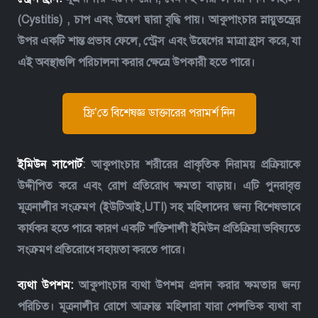
(Cystitis) , চাপ এবং উদ্বেগ দ্বারা বৃদ্ধি পায়। আকুপাংচার স্নায়ুতন্ত্রের
উপর একটি শান্ত প্রভাব ফেলে, স্ট্রেস এবং উদ্বেগের মাত্রা হ্রাস করে, যা
এই অবস্থাগুলি পরিচালনা করার ক্ষেত্রে উপকারী হতে পারে।
ফ্রি’তে বিশেষজ্ঞ ডাক্তারের পরামর্শ নিন
ইমিউন সাপোর্ট
: আকুপাংচার শরীরের প্রাকৃতিক নিরাময় প্রক্রিয়াকে
উদ্দীপিত করে এবং রোগ প্রতিরোধ ক্ষমতা বাড়ায়। এটি পুনরাবৃত্ত
মূত্রনালীর সংক্রমণ (ইউটিআই,UTI) সহ মহিলাদের জন্য বিশেষভাবে
কার্যকর হতে পারে কারণ একটি শক্তিশালী ইমিউন প্রতিক্রিয়া ভবিষ্যতে
সংক্রমণ প্রতিরোধে সহায়তা করতে পারে।
ব্যথা উপশম:
আকুপাংচার ব্যথা উপশম প্রদান করার ক্ষমতার জন্য
পরিচিত। মূত্রনালীর রোগে আক্রান্ত মহিলারা যারা পেলভিক ব্যথা বা