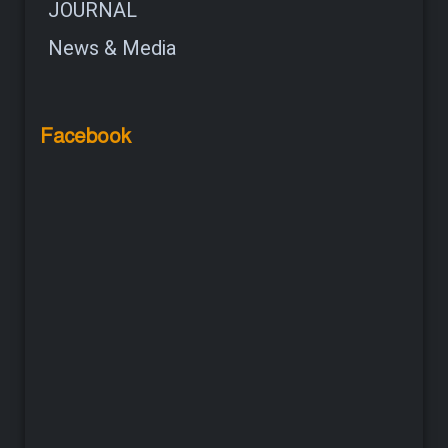
JOURNAL
News & Media
Facebook