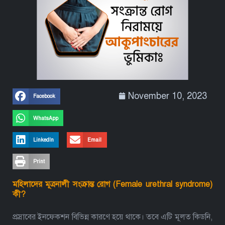
November 10, 2023
Facebook
WhatsApp
LinkedIn
Email
Print
মহিলাদের মূত্রনালী সংক্রান্ত রোগ (Female urethral syndrome)
কী?
প্রস্রাবের ইনফেকশন বিভিন্ন কারণে হয়ে থাকে। তবে এটি মূলত কিডনি,