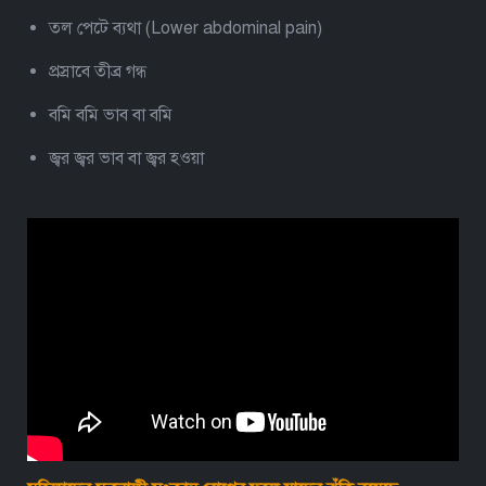
তল পেটে ব্যথা (Lower abdominal pain)
প্রস্রাবে তীব্র গন্ধ
বমি বমি ভাব বা বমি
জ্বর জ্বর ভাব বা জ্বর হওয়া