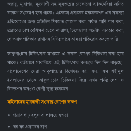
জরায়ু, মূত্রাশয়, মূত্রনালী সহ মূত্রতন্ত্রের যেকোনো ব্যাকটেরিয়া জনিত
কারণে সংক্রমণ হয়ে থাকে। এক্ষেত্রে প্রস্রাবের ইনফেকশন এর সমস্যা
প্রতিরোধের জন্য প্রতিদিন ঠিকমত গোসল করা, পর্যাপ্ত পানি পান করা,
প্রস্রাবের চাপ বেশিক্ষণ চেপে না রাখা, ঢিলেঢালা অন্তর্বাস ব্যবহার করা,
গোপনাঙ্গ পরিষ্কার রাখাসহ বিভিন্নভাবে আমরা প্রতিরোধ করতে পারি।
আকুপাংচার চিকিৎসার মাধ্যমে এ সকল রোগের চিকিৎসা করা হয়ে
থাকে। বর্তমানে সারাবিশ্বে এই চিকিৎসার ব্যবহার দিন দিন বাড়ছে।
বাংলাদেশের সেরা আকুপাংচার বিশেষজ্ঞ ডা. এস. এম শহীদুল
ইসলামের থেকে আকুপাংচার চিকিৎসা নিয়ে এখন পর্যন্ত দেশ ও
বিদেশের অসংখ্য রোগী সুস্থ্য হয়েছেন।
মহিলাদের মূত্রনালী সংক্রান্ত রোগের লক্ষণ
প্রস্রাব গাঢ় হলুদ বা লালচে হওয়া
ঘন ঘন প্রস্রাবের চাপ