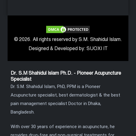
© 2026. All rights reserved by S.M. Shahidul Islam.
Designed & Developed by: SUOXI IT
Dr. S.M Shahidul Islam Ph.D. - Pioneer Acupuncture
Specialist
Dr. S.M. Shahidul Islam, PhD, PPM is a Pioneer
Acupuncture specialist, best dermatologist & the best
pain management specialist Doctor in Dhaka,
Bangladesh.
With over 30 years of experience in acupuncture, he
provides drug-free and non-surgical treatments for