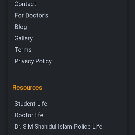
Contact
For Doctor’s
Blog
Gallery
Terms
Privacy Policy
Resources
Student Life
Doctor life
Dr. S.M Shahidul Islam Police Life