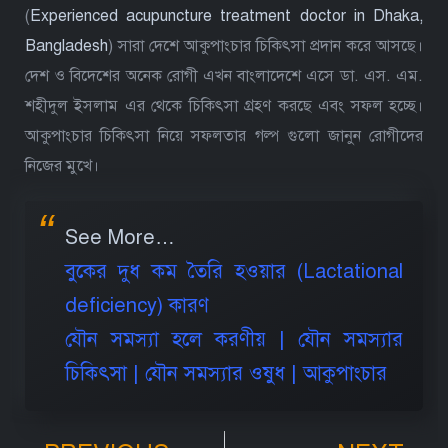
(
Experienced acupuncture treatment doctor in Dhaka,
Bangladesh
) সারা দেশে আকুপাংচার চিকিৎসা প্রদান করে আসছে।
দেশ ও বিদেশের অনেক রোগী এখন বাংলাদেশে এসে ডা. এস. এম.
শহীদুল ইসলাম এর থেকে চিকিৎসা গ্রহণ করছে এবং সফল হচ্ছে।
আকুপাংচার চিকিৎসা নিয়ে সফলতার গল্প গুলো জানুন রোগীদের
নিজের মুখে।
See More…
বুকের দুধ কম তৈরি হওয়ার (Lactational
deficiency) কারণ
যৌন সমস্যা হলে করণীয় | যৌন সমস্যার
চিকিৎসা | যৌন সমস্যার ওষুধ | আকুপাংচার