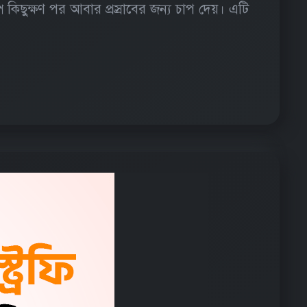
প কিছুক্ষণ পর আবার প্রস্রাবের জন্য চাপ দেয়। এটি