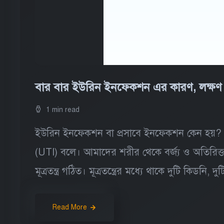
বার বার ইউরিন ইনফেকশন এর কারণ, লক্ষ
1 min read
ইউরিন ইনফেকশন বা প্রসাবে ইনফেকশন কেন হয়? 
(UTI) বলে। আমাদের শরীর থেকে বর্জ্য ও অতিরিক্ত পা
মূত্রতন্ত্র গঠিত। মূত্রতন্ত্রের মধ্যে থাকে দুটি কিডনি
Read More