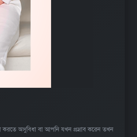
খালি করতে অসুবিধা বা আপনি যখন প্রস্রাব করেন তখন