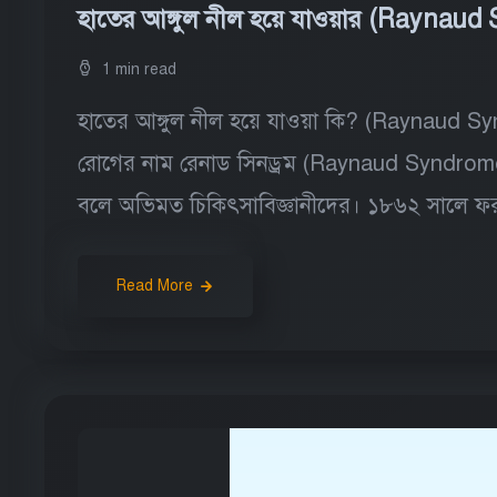
হাতের আঙ্গুল নীল হয়ে যাওয়ার (Raynau
1 min read
হাতের আঙ্গুল নীল হয়ে যাওয়া কি? (Raynaud 
রোগের নাম রেনাড সিনড্রম (Raynaud Syndrome
বলে অভিমত চিকিৎসাবিজ্ঞানীদের। ১৮৬২ সালে ফর
Read More