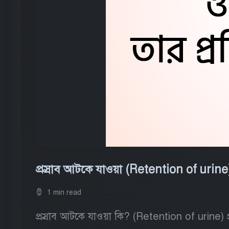
প্রস্রাব আটকে যাওয়া (Retention of urine
1 min read
প্রস্রাব আটকে যাওয়া কি? (Retention of urine) প্