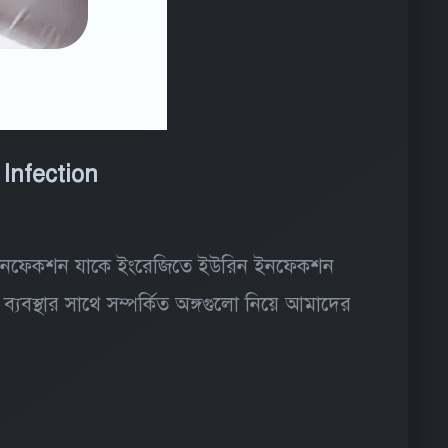
 Infection
ে ইনফেকশন যাকে ইংরেজিতে ইউরিন ইনফেকশন
ব্যবস্থার সাথে সম্পর্কিত অঙ্গগুলো নিয়ে আমাদের