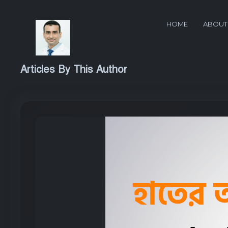
HOME
ABOUT
Articles By This Author