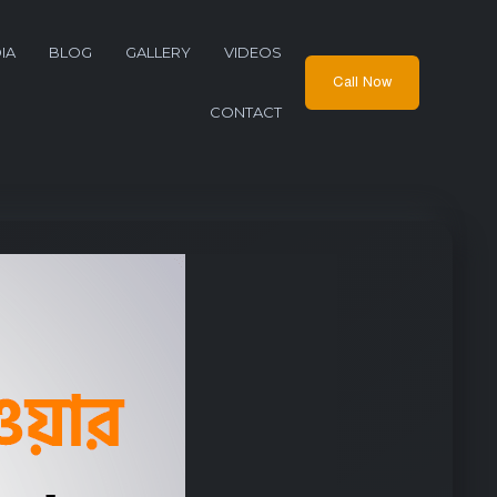
IA
BLOG
GALLERY
VIDEOS
Call Now
CONTACT