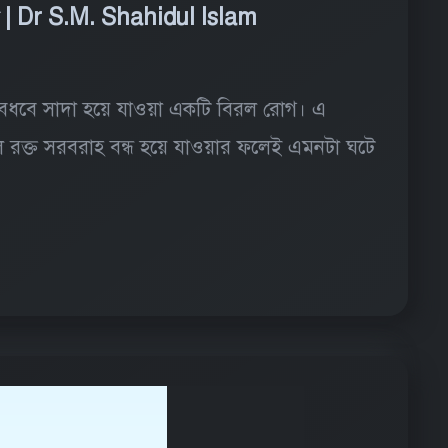
সা | Dr S.M. Shahidul Islam
ধবধবে সাদা হয়ে যাওয়া একটি বিরল রোগ। এ
রক্ত সরবরাহ বন্ধ হয়ে যাওয়ার ফলেই এমনটা ঘটে