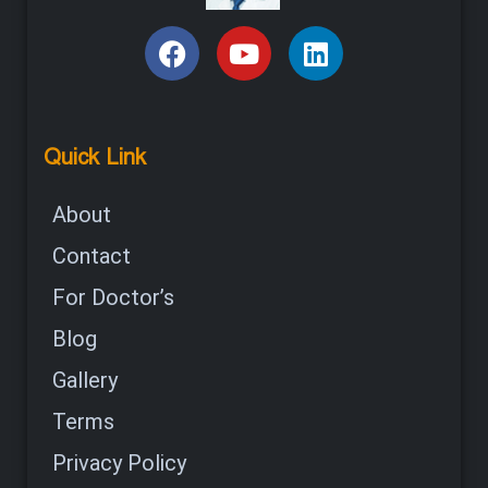
Quick Link
About
Contact
For Doctor’s
Blog
Gallery
Terms
Privacy Policy