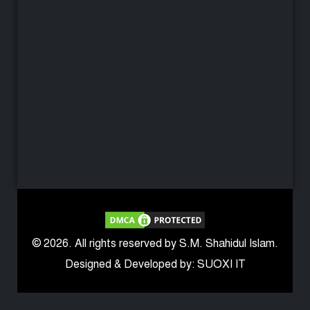
© 2026. All rights reserved by S.M. Shahidul Islam.
Designed & Developed by: SUOXI IT