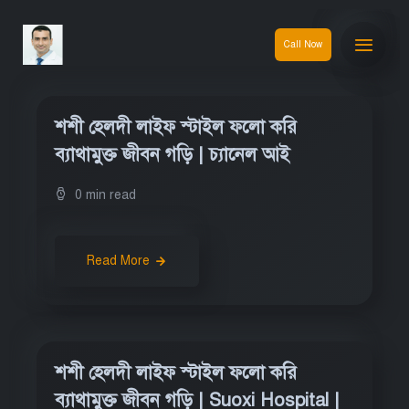
Call Now
শশী হেলদী লাইফ স্টাইল ফলো করি
ব্যাথামুক্ত জীবন গড়ি | চ্যানেল আই
0 min read
Read More
শশী হেলদী লাইফ স্টাইল ফলো করি
ব্যাথামুক্ত জীবন গড়ি | Suoxi Hospital |