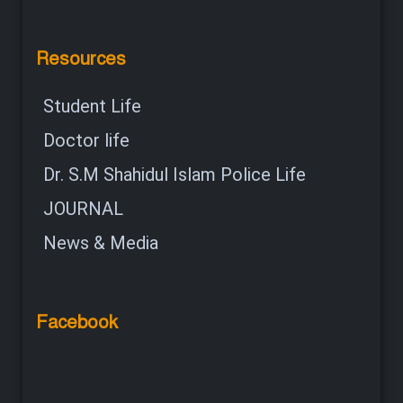
Resources
Student Life
Doctor life
Dr. S.M Shahidul Islam Police Life
JOURNAL
News & Media
Facebook