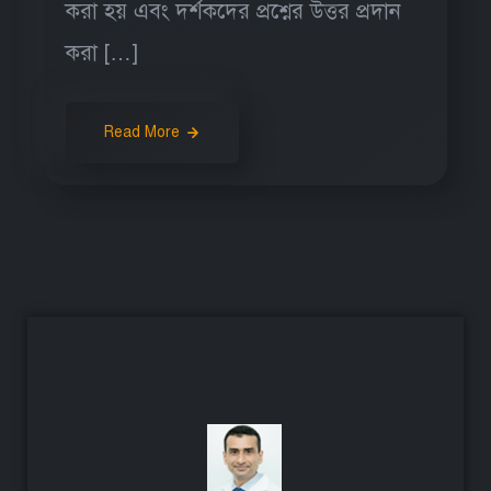
করা হয় এবং দর্শকদের প্রশ্নের উত্তর প্রদান
করা […]
Read More