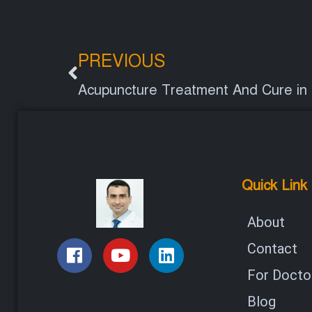
PREVIOUS
Quick Link
About
Contact
For Doctor
Blog