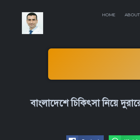
HOME
ABOUT
বাংলাদেশে চিকিৎসা নিয়ে দুরার