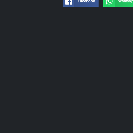
Facebook
WhatsA