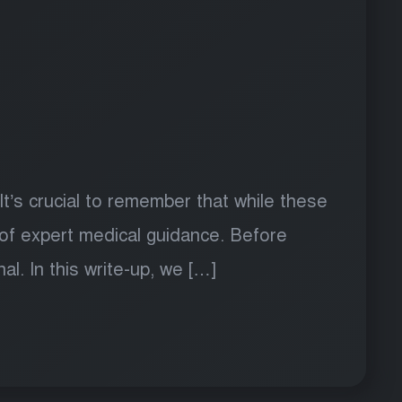
’s crucial to remember that while these
 of expert medical guidance. Before
l. In this write-up, we […]