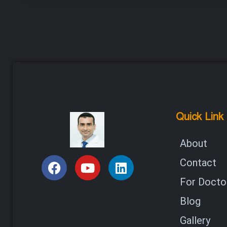
Quick Link
About
Contact
For Doctor
Blog
Gallery