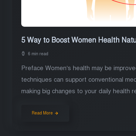
5 Way to Boost Women Health Natu
6 min read
Preface Women’s health may be improved n
techniques can support conventional medic
making big changes to your daily health r
Read More