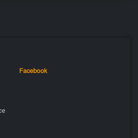
Facebook
ce