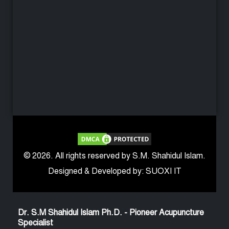
© 2026. All rights reserved by S.M. Shahidul Islam.
Designed & Developed by: SUOXI IT
Dr. S.M Shahidul Islam Ph.D. - Pioneer Acupuncture
Specialist