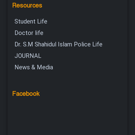
Resources
Student Life
Doctor life
Dr. S.M Shahidul Islam Police Life
JOURNAL
News & Media
Facebook