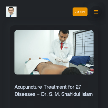
Call Now
Acupuncture Treatment for 27
Diseases – Dr. S. M. Shahidul Islam