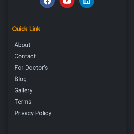
Quick Link
About
Contact
For Doctor’s
Blog
Gallery
Terms
Privacy Policy