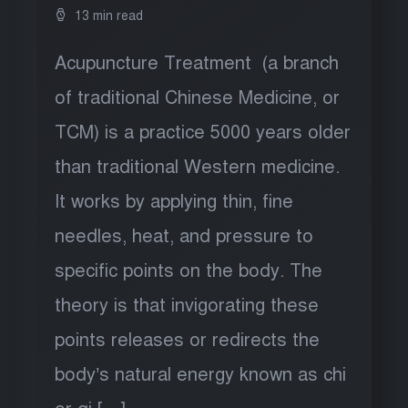
13 min read
Acupuncture Treatment (a branch
of traditional Chinese Medicine, or
TCM) is a practice 5000 years older
than traditional Western medicine.
It works by applying thin, fine
needles, heat, and pressure to
specific points on the body. The
theory is that invigorating these
points releases or redirects the
body’s natural energy known as chi