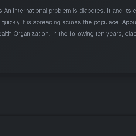
 An international problem is diabetes. It and its 
 quickly it is spreading across the populace. App
lth Organization. In the following ten years, dia