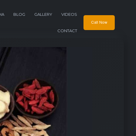
IA
BLOG
GALLERY
VIDEOS
Call Now
CONTACT