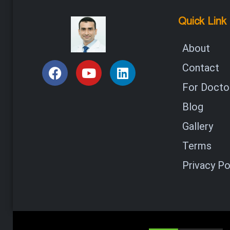
Quick Link
About
Contact
For Doctor
Blog
Gallery
Terms
Privacy Po