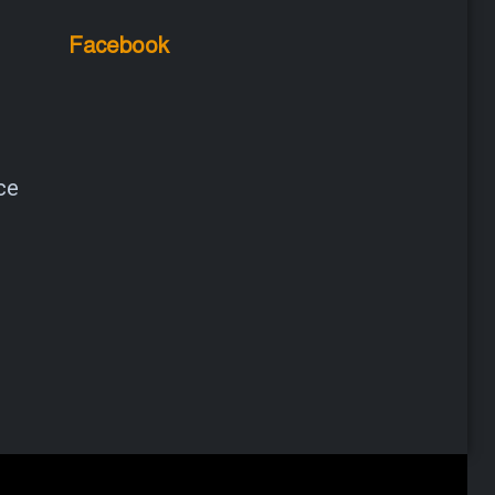
Facebook
ce