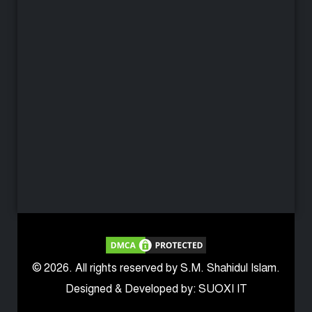
© 2026. All rights reserved by S.M. Shahidul Islam.
Designed & Developed by: SUOXI IT