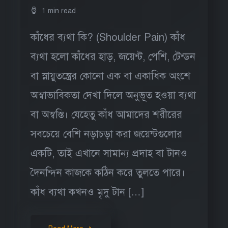
1 min read
কাঁধের ব্যথা কি? (Shoulder Pain) কাঁধ
ব্যথা হলো কাঁধের হাড়, জয়েন্ট, পেশি, টেন্ডন
বা স্নায়ুতন্ত্রের কোনো এক বা একাধিক অংশে
অস্বাভাবিকতা দেখা দিলে অনুভূত হওয়া ব্যথা
বা অস্বস্তি। যেহেতু কাঁধ আমাদের শরীরের
সবচেয়ে বেশি নড়াচড়া করা জয়েন্টগুলোর
একটি, তাই এখানে সামান্য প্রদাহ বা টানও
দৈনন্দিন কাজকে কঠিন করে তুলতে পারে।
কাঁধ ব্যথা কখনও মৃদু টান […]