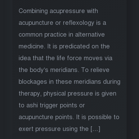
Combining acupressure with
acupuncture or reflexology is a
common practice in alternative
medicine. It is predicated on the
idea that the life force moves via
the body’s meridians. To relieve
blockages in these meridians during
therapy, physical pressure is given
to ashi trigger points or
acupuncture points. It is possible to
exert pressure using the […]