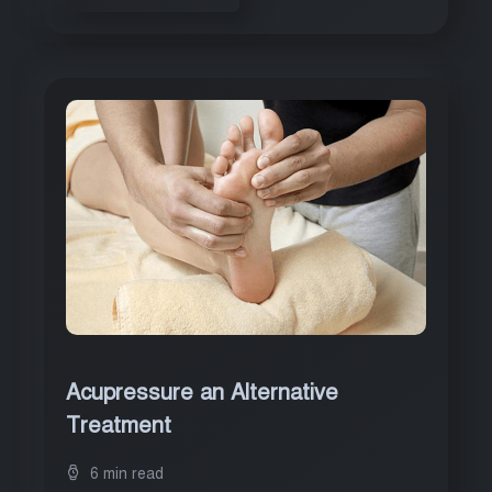
Acupressure an Alternative
Treatment
6 min read