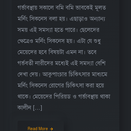
গর্ভাবস্থায় সকালে বমি বমি ভাবকেই মূলত
মর্নিং সিকনেস বলা হয়। এছাড়াও অন্যান্য
সময় এই সমস্যা হতে পারে। ছেলেদের
ক্ষেত্রেও মর্নিং সিকনেস হয়। এটা যে শুধু
মেয়েদের হবে বিষয়টা এমন না। তবে
গর্ভবতী নারীদের মধ্যেই এই সমস্যা বেশি
দেখা দেয়। আকুপাংচার চিকিৎসার মাধ্যমে
মর্নিং সিকনেস রোগের চিকিৎসা করা হয়ে
থাকে। মেয়েদের পিরিয়ড ও গর্ভাবস্থায় থাকা
কালীন […]
Read More