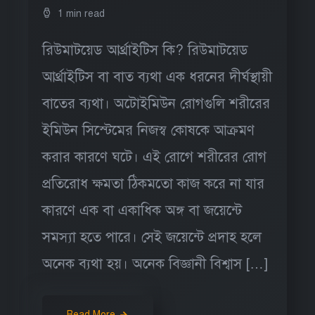
1 min read
রিউমাটয়েড আর্থ্রাইটিস কি? রিউমাটয়েড
আর্থ্রাইটিস বা বাত ব্যথা এক ধরনের দীর্ঘস্থায়ী
বাতের ব্যথা। অটোইমিউন রোগগুলি শরীরের
ইমিউন সিস্টেমের নিজস্ব কোষকে আক্রমণ
করার কারণে ঘটে। এই রোগে শরীরের রোগ
প্রতিরোধ ক্ষমতা ঠিকমতো কাজ করে না যার
কারণে এক বা একাধিক অঙ্গ বা জয়েন্টে
সমস্যা হতে পারে। সেই জয়েন্টে প্রদাহ হলে
অনেক ব্যথা হয়। অনেক বিজ্ঞানী বিশ্বাস […]
Read More