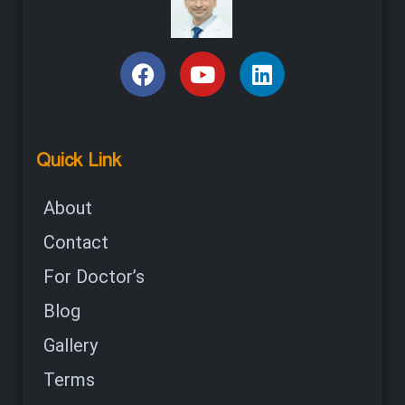
Quick Link
About
Contact
For Doctor’s
Blog
Gallery
Terms