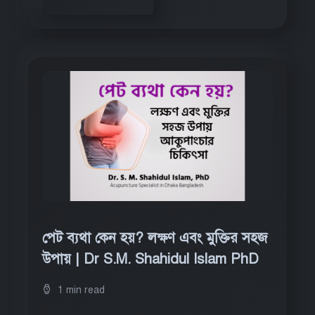
পেট ব্যথা কেন হয়? লক্ষণ এবং মুক্তির সহজ
উপায় | Dr S.M. Shahidul Islam PhD
1 min read