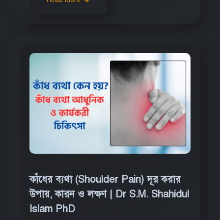
কাঁধের ব্যথা (Shoulder Pain) দূর করার
উপায়, কারন ও লক্ষণ | Dr S.M. Shahidul
Islam PhD