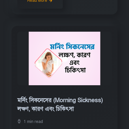
Read More
মর্নিং সিকনেসের (Morning Sickness)
লক্ষণ, কারণ এবং চিকিৎসা
1 min read