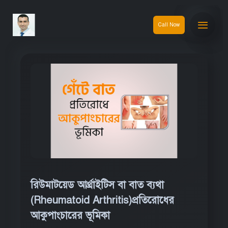
Call Now
রিউমাটয়েড আর্থ্রাইটিস বা বাত ব্যথা
(Rheumatoid Arthritis)প্রতিরোধের
আকুপাংচারের ভূমিকা