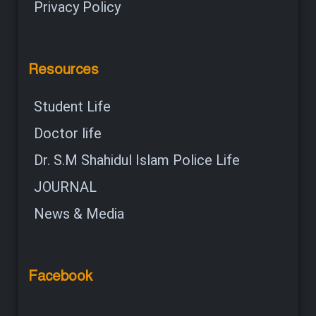
Privacy Policy
Resources
Student Life
Doctor life
Dr. S.M Shahidul Islam Police Life
JOURNAL
News & Media
Facebook