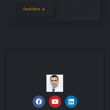
Read More