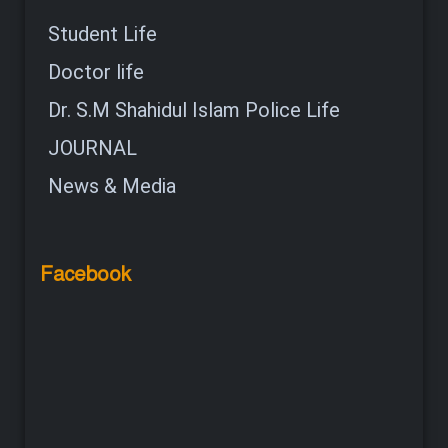
Student Life
Doctor life
Dr. S.M Shahidul Islam Police Life
JOURNAL
News & Media
Facebook