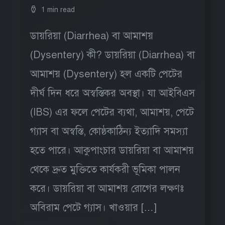
1 min read
ডায়রিয়া (Diarrhea) বা আমাশয়
(Dysentery) কী? ডায়রিয়া (Diarrhea) বা
আমাশয় (Dysentery) হল একটি পেটের
দীর্ঘ দিন ধরে অস্বস্তিকর অবস্থা। যা আইবিএস
(IBS) এর ফলে পেটের ব্যথা, আমাশয়, পেটে
গ্যাস বা অস্বস্তি, কোষ্ঠকাঠিন্য ইত্যাদি সমস্যা
হতে পারে। আকুপাংচার ডায়রিয়া বা আমাশয়
থেকে দ্রুত মুক্তিতে কার্যকরী ভূমিকা পালন
করে। ডায়রিয়া বা আমাশয় রোগের লক্ষণঃ
অবিরাম পেটে গ্যাস। খাওয়ার […]