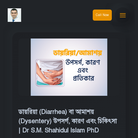
Call Now
ডায়রিয়া (Diarrhea) বা আমাশয়
(Dysentery) উপসর্গ, কারণ এবং চিকিৎসা
| Dr S.M. Shahidul Islam PhD