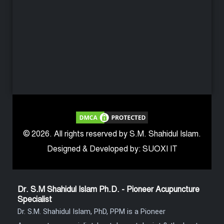
© 2026. All rights reserved by S.M. Shahidul Islam.
Designed & Developed by: SUOXI IT
Dr. S.M Shahidul Islam Ph.D. - Pioneer Acupuncture
Specialist
Dr. S.M. Shahidul Islam, PhD, PPM is a Pioneer