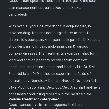
Acupuncture specialist, best dermatologist & the best
pain management specialist Doctor in Dhaka,
Bangladesh.
With over 30 years of experience in acupuncture, he
provides drug-free and non-surgical treatments for
chronic low back pain, knee pain, neck pain, PLID Disease,
shoulder pain, joint pain, abdominal pain & various
complex diseases. His treatments expertise helps both
local and foreign patients recover from complex
conditions and return to a normal, healthy life. Dr. S.M.
Shahidul Islam PhD is also an expert in the fields of
Dermatology, Neurology, Dietitian/Food & Nutrition (Life
Style Modification) and Sexology/Sex Specialist and he is
constantly conducting research in the medical field.
Various treatment categories:
About various treatment categories text here