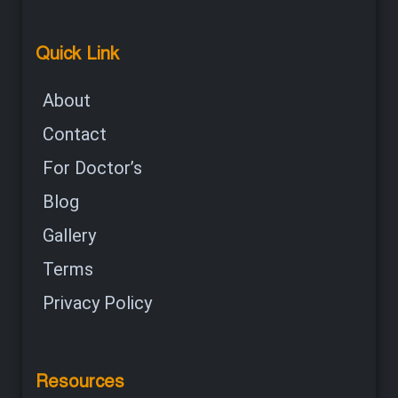
Quick Link
About
Contact
For Doctor’s
Blog
Gallery
Terms
Privacy Policy
Resources