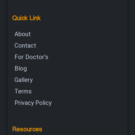
Quick Link
About
Contact
For Doctor’s
Blog
Gallery
Terms
Privacy Policy
Resources