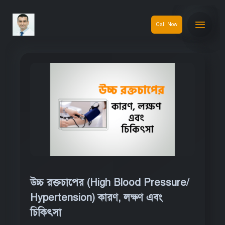
Call Now
উচ্চ রক্তচাপের (High Blood Pressure/
Hypertension) কারণ, লক্ষণ এবং
চিকিৎসা