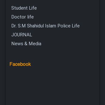
Student Life
Doctor life
Dr. S.M Shahidul Islam Police Life
JOURNAL
News & Media
Facebook