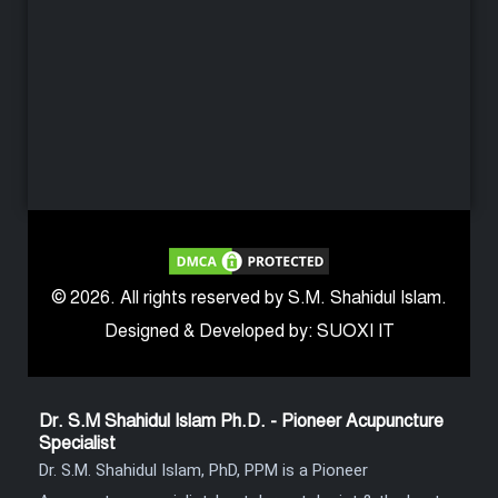
© 2026. All rights reserved by S.M. Shahidul Islam.
Designed & Developed by: SUOXI IT
Dr. S.M Shahidul Islam Ph.D. - Pioneer Acupuncture
Specialist
Dr. S.M. Shahidul Islam, PhD, PPM is a Pioneer