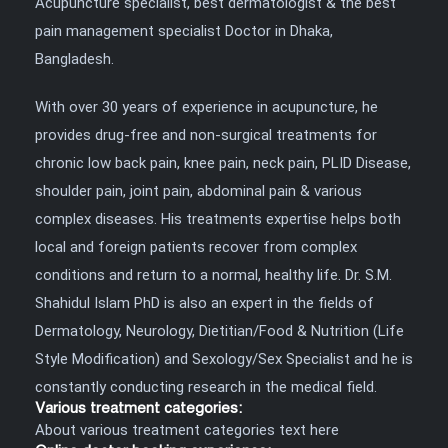
Acupuncture specialist, best dermatologist & the best
pain management specialist Doctor in Dhaka,
Bangladesh.
With over 30 years of experience in acupuncture, he
provides drug-free and non-surgical treatments for
chronic low back pain, knee pain, neck pain, PLID Disease,
shoulder pain, joint pain, abdominal pain & various
complex diseases. His treatments expertise helps both
local and foreign patients recover from complex
conditions and return to a normal, healthy life. Dr. S.M.
Shahidul Islam PhD is also an expert in the fields of
Dermatology, Neurology, Dietitian/Food & Nutrition (Life
Style Modification) and Sexology/Sex Specialist and he is
constantly conducting research in the medical field.
Various treatment categories:
About various treatment categories text here