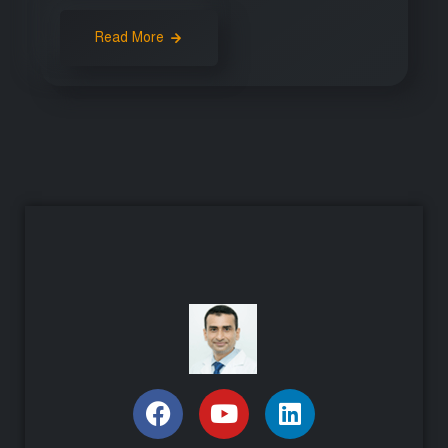
Read More