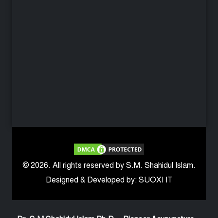
© 2026. All rights reserved by S.M. Shahidul Islam.
Designed & Developed by: SUOXI IT