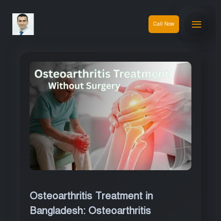
Call Now
Osteoarthritis Treatment in
Bangladesh: Osteoarthritis