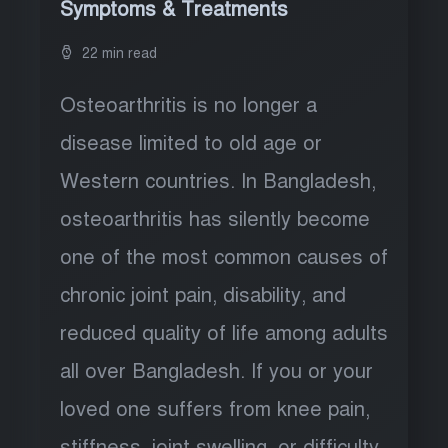
Symptoms & Treatments
22 min read
Osteoarthritis is no longer a
disease limited to old age or
Western countries. In Bangladesh,
osteoarthritis has silently become
one of the most common causes of
chronic joint pain, disability, and
reduced quality of life among adults
all over Bangladesh. If you or your
loved one suffers from knee pain,
stiffness, joint swelling, or difficulty