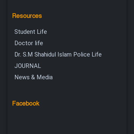
Resources
Student Life
Doctor life
Dr. S.M Shahidul Islam Police Life
JOURNAL
News & Media
Facebook