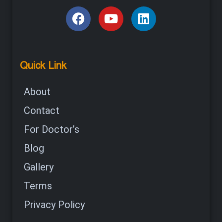
Quick Link
About
Contact
For Doctor’s
Blog
Gallery
Terms
Privacy Policy