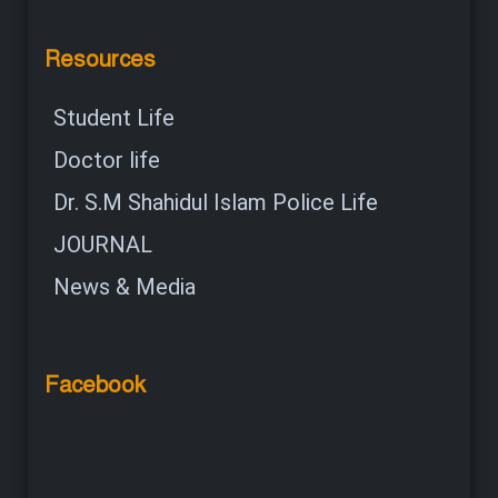
Resources
Student Life
Doctor life
Dr. S.M Shahidul Islam Police Life
JOURNAL
News & Media
Facebook