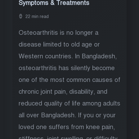
Symptoms & Treatments
22 min read
Osteoarthritis is no longer a
disease limited to old age or
Western countries. In Bangladesh,
osteoarthritis has silently become
one of the most common causes of
chronic joint pain, disability, and
reduced quality of life among adults
all over Bangladesh. If you or your
loved one suffers from knee pain,
stiffness, joint swelling, or difficulty