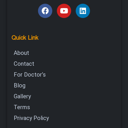
Quick Link
About
Contact
For Doctor’s
Blog
Gallery
Terms
Privacy Policy