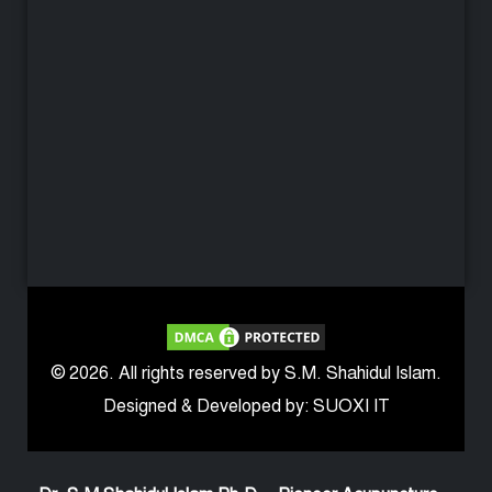
© 2026. All rights reserved by S.M. Shahidul Islam.
Designed & Developed by: SUOXI IT