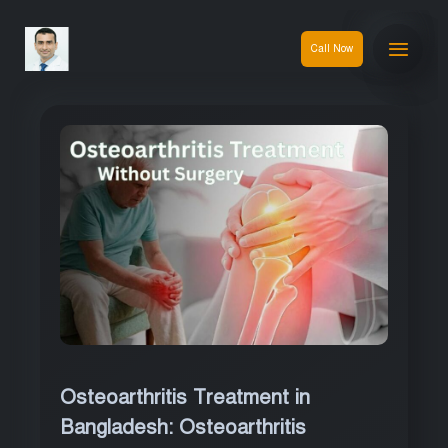
Call Now
Osteoarthritis Treatment in
Bangladesh: Osteoarthritis