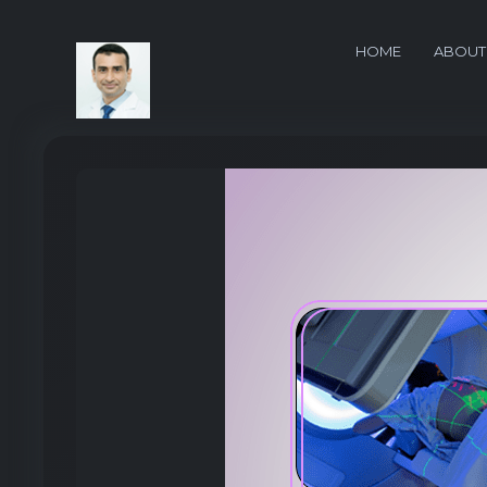
HOME
ABOUT