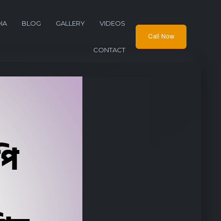
IA
BLOG
GALLERY
VIDEOS
Call Now
CONTACT