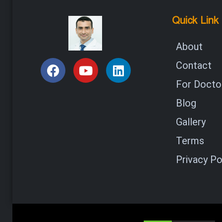
Quick Link
About
Contact
For Doctor
Blog
Gallery
Terms
Privacy Po