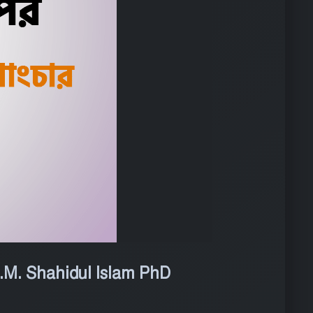
 Dr S.M. Shahidul Islam PhD