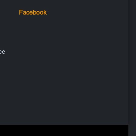
Facebook
ce