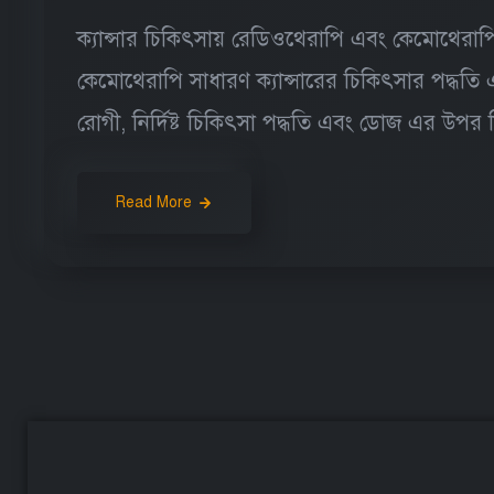
ক্যান্সার চিকিৎসায় রেডিওথেরাপি এবং কেমোথেরাপ
কেমোথেরাপি সাধারণ ক্যান্সারের চিকিৎসার পদ্ধতি এবং এ
রোগী, নির্দিষ্ট চিকিৎসা পদ্ধতি এবং ডোজ এর উপর নি
Read More