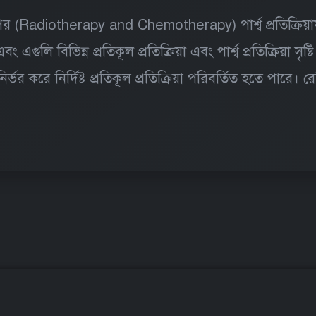
ির (Radiotherapy and Chemotherapy) পার্শ্ব প্রতিক্রিয
গুলি বিভিন্ন প্রতিকূল প্রতিক্রিয়া এবং পার্শ্ব প্রতিক্রিয়া স
র্ভর করে নির্দিষ্ট প্রতিকূল প্রতিক্রিয়া পরিবর্তিত হতে পা