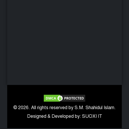
© 2026. All rights reserved by S.M. Shahidul Islam.
Designed & Developed by: SUOXI IT