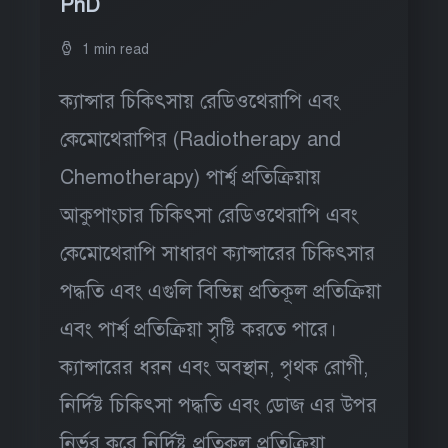
PhD
1 min read
ক্যান্সার চিকিৎসায় রেডিওথেরাপি এবং
কেমোথেরাপির (Radiotherapy and
Chemotherapy) পার্শ্ব প্রতিক্রিয়ায়
আকুপাংচার চিকিৎসা রেডিওথেরাপি এবং
কেমোথেরাপি সাধারণ ক্যান্সারের চিকিৎসার
পদ্ধতি এবং এগুলি বিভিন্ন প্রতিকূল প্রতিক্রিয়া
এবং পার্শ্ব প্রতিক্রিয়া সৃষ্টি করতে পারে।
ক্যান্সারের ধরন এবং অবস্থান, পৃথক রোগী,
নির্দিষ্ট চিকিৎসা পদ্ধতি এবং ডোজ এর উপর
নির্ভর করে নির্দিষ্ট প্রতিকূল প্রতিক্রিয়া