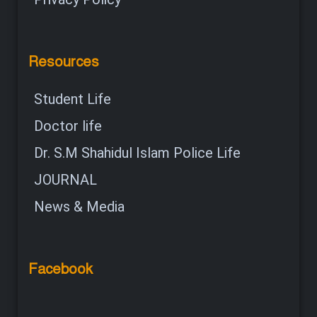
Resources
Student Life
Doctor life
Dr. S.M Shahidul Islam Police Life
JOURNAL
News & Media
Facebook