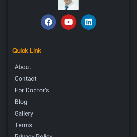
Quick Link
About
Contact
For Doctor’s
Blog
Gallery
Terms
Privacy Policy