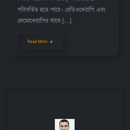
পরিবর্তিত হতে পারে। রেডিওথেরাপি এবং
কেমোথেরাপির সাথে […]
Read More